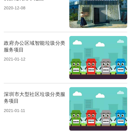
2020-12-08
政府办公区域智能垃圾分类
服务项目
2021-01-12
深圳市大型社区垃圾分类服
务项目
2021-01-11