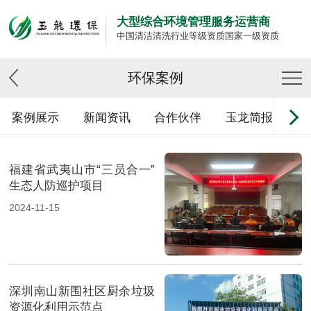
大型综合环境管理服务运营商
中国清洁清洗行业等级资质国家一级资质
环保案例
案例展示
新闻资讯
合作伙伴
玉龙简报
福建省武夷山市“三员合一”
生态人防巡护项目
2024-11-15
深圳南山新围社区厨余垃圾
资源化利用示范点