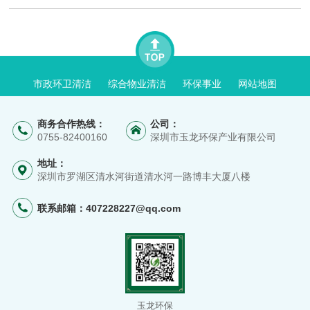
市政环卫清洁
综合物业清洁
环保事业
网站地图
商务合作热线：
公司：
0755-82400160
深圳市玉龙环保产业有限公司
地址：
深圳市罗湖区清水河街道清水河一路博丰大厦八楼
联系邮箱：
407228227@qq.com
玉龙环保