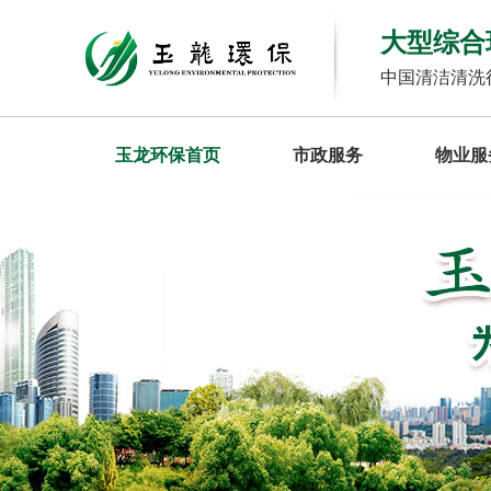
大型综合
中国清洁清洗
玉龙环保首页
市政服务
物业服