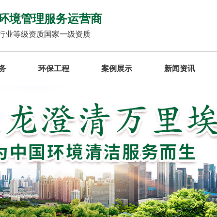
环境管理服务运营商
行业等级资质国家一级资质
务
环保工程
案例展示
新闻资讯