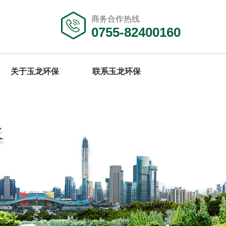
商务合作热线
0755-82400160
关于玉龙环保
联系玉龙环保