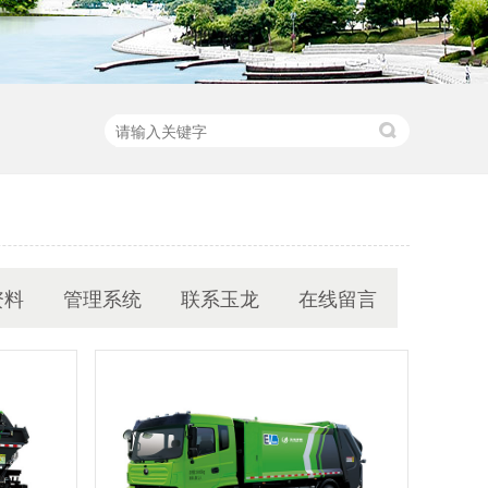
资料
管理系统
联系玉龙
在线留言