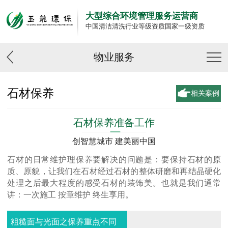
大型综合环境管理服务运营商
中国清洁清洗行业等级资质国家一级资质
物业服务
石材保养
相关案例
石材保养准备工作
创智慧城市 建美丽中国
石材的日常维护理保养要解决的问题是：要保持石材的原
质、原貌，让我们在石材经过石材的整体研磨和再结晶硬化
处理之后最大程度的感受石材的装饰美。也就是我们通常
讲：一次施工 按章维护 终生享用。
粗糙面与光面之保养重点不同