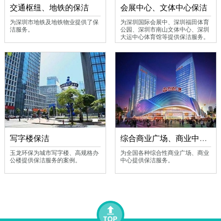
交通枢纽、地铁的保洁
会展中心、文体中心保洁
为深圳市地铁及地铁物业提供了保
为深圳国际会展中、深圳福田体育
洁服务。
公园、深圳市南山文体中心、深圳
大运中心体育馆等提供保洁服务。
写字楼保洁
综合商业广场、商业中心保洁
玉龙环保为城市写字楼、高规格办
为全国各种综合性商业广场、商业
公楼提供保洁服务的案例。
中心提供保洁服务。