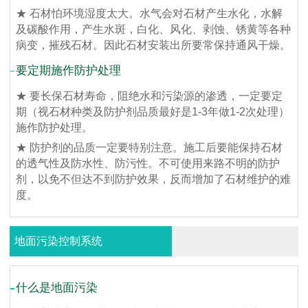
★ 石材怕环境湿度太大。水气会对石材产生水化，水解
及碳酸作用，产生水斑，白化、风化、剥蚀、锈黄等各种
病变，摧残石材。因此石材安装出所要常保持通风干燥。
要定期施作防护处理
★ 要长保石材寿命，阻绝水和污染源的渗透，一定要定
期（视石材种类及防护剂品质最好是1-3年做1-2次处理）
施作防护处理。
★ 防护剂的品质一定要特别注意。施工后要能保持石材
的透气性及防水性、防污性。不可使用来路不明的防护
剂，以免不但达不到防护效果，反而增加了石材维护的难
度。
地面污染控制系统
什么是地面污染