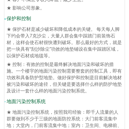
★ 影响公司形象。
保护和控制
★ 保护石材是减少破坏和降低成本的关键。 每天每人脚
下约会带入7克沙尘，大量人群会集中踩踏门前装饰石
材，这样会使石材很快遭到破坏。那么最好的方式，就是
把一块具有“刮沙除尘”功效的地垫铺设在集中踩踏区域，
以保护石材或地毯等。
★ 控制：有效的控制是最终解决地面污染和破坏的措
施。一个楼宇的地面污染控制需要整套的控制工具，即有
功效和具备防护型地垫。做好保护和控制是目前解决地材
被污染和破坏的途径，但关键是要选择什么样的防护地垫
及设计一套什么样的地面污染控制系统。
地面污染控制系统
★ 地面污染控制系统，按照我司经验：即千人流量的人
群要做到不少于三级的地面防控系统：大门前客流集中
地；大堂内，门前客流集中地；室内：卫生间、电梯前、