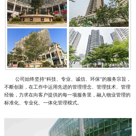
公司始终坚持“科技、专业、诚信、环保”的服务宗旨，
不断创新，在工作中运用先进的管理理念、管理技术、管理
经验，力求在向客户提供的每一项服务里，融入物业管理的
标准化、专业化、一体化管理模式。