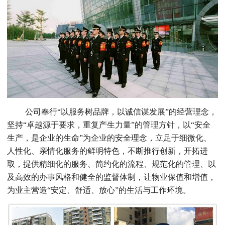
公司奉行“以服务树品牌，以诚信谋发展”的经营理念，
坚持“卓越源于要求，重复产生力量”的管理方针，以“安全
生产，是企业的生命”为企业的安全理念，立足于细微化、
人性化、亲情化服务的鲜明特色，不断推行创新，开拓进
取，提供精细化的服务、简约化的流程、规范化的管理、以
及高效的办事风格和健全的监督体制，让物业保值和增值，
为业主营造“安定、舒适、放心”的生活与工作环境。