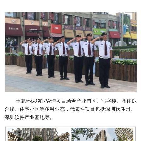
玉龙环保物业管理项目涵盖产业园区、写字楼、商住综
合楼、住宅小区等多种业态，代表性项目包括深圳软件园、
深圳软件产业基地等。