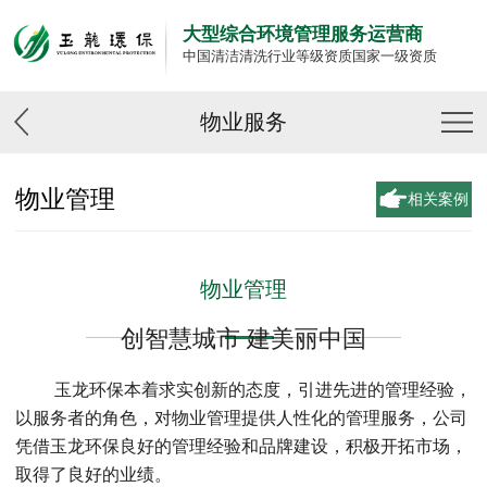
大型综合环境管理服务运营商
中国清洁清洗行业等级资质国家一级资质
物业服务
物业管理
相关案例
物业管理
创智慧城市 建美丽中国
玉龙环保本着求实创新的态度，引进先进的管理经验，
以服务者的角色，对物业管理提供人性化的管理服务，公司
凭借玉龙环保良好的管理经验和品牌建设，积极开拓市场，
取得了良好的业绩。