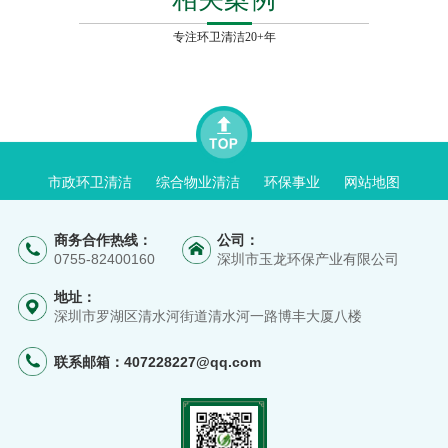
专注环卫清洁20+年
市政环卫清洁
综合物业清洁
环保事业
网站地图
商务合作热线：
公司：
0755-82400160
深圳市玉龙环保产业有限公司
地址：
深圳市罗湖区清水河街道清水河一路博丰大厦八楼
联系邮箱：
407228227@qq.com