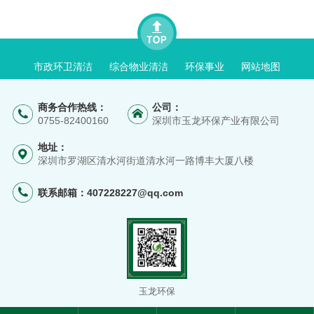
市政环卫清洁
综合物业清洁
环保事业
网站地图
商务合作热线：
公司：
0755-82400160
深圳市玉龙环保产业有限公司
地址：
深圳市罗湖区清水河街道清水河一路博丰大厦八楼
联系邮箱：
407228227@qq.com
玉龙环保