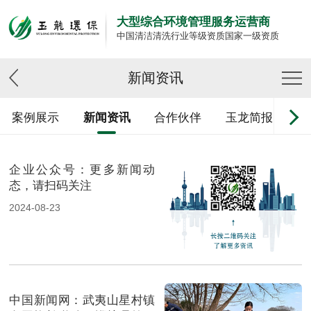
大型综合环境管理服务运营商
中国清洁清洗行业等级资质国家一级资质
新闻资讯
案例展示
新闻资讯
合作伙伴
玉龙简报
企业公众号：更多新闻动
态，请扫码关注
2024-08-23
中国新闻网：武夷山星村镇