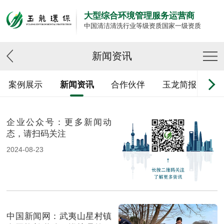
大型综合环境管理服务运营商
中国清洁清洗行业等级资质国家一级资质
新闻资讯
案例展示
新闻资讯
合作伙伴
玉龙简报
企业公众号：更多新闻动
态，请扫码关注
2024-08-23
中国新闻网：武夷山星村镇