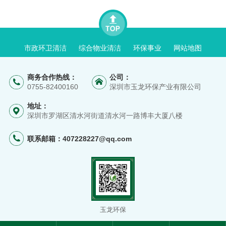
市政环卫清洁
综合物业清洁
环保事业
网站地图
商务合作热线：
公司：
0755-82400160
深圳市玉龙环保产业有限公司
地址：
深圳市罗湖区清水河街道清水河一路博丰大厦八楼
联系邮箱：
407228227@qq.com
玉龙环保