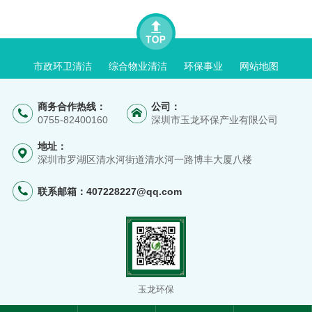
市政环卫清洁
综合物业清洁
环保事业
网站地图
商务合作热线：
公司：
0755-82400160
深圳市玉龙环保产业有限公司
地址：
深圳市罗湖区清水河街道清水河一路博丰大厦八楼
联系邮箱：
407228227@qq.com
玉龙环保