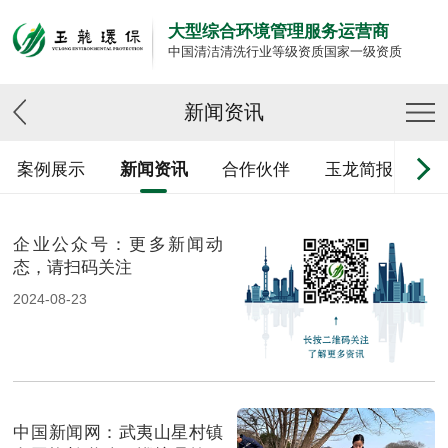
大型综合环境管理服务运营商
中国清洁清洗行业等级资质国家一级资质
新闻资讯
案例展示
新闻资讯
合作伙伴
玉龙简报
企业公众号：更多新闻动
态，请扫码关注
2024-08-23
中国新闻网：武夷山星村镇