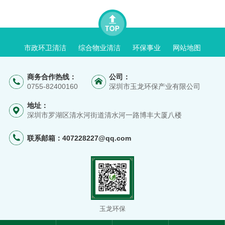
市政环卫清洁
综合物业清洁
环保事业
网站地图
商务合作热线：
公司：
0755-82400160
深圳市玉龙环保产业有限公司
地址：
深圳市罗湖区清水河街道清水河一路博丰大厦八楼
联系邮箱：
407228227@qq.com
玉龙环保