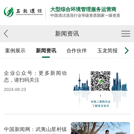
大型综合环境管理服务运营商
中国清洁清洗行业等级资质国家一级资质
新闻资讯
案例展示
新闻资讯
合作伙伴
玉龙简报
企业公众号：更多新闻动
态，请扫码关注
2024-08-23
中国新闻网：武夷山星村镇