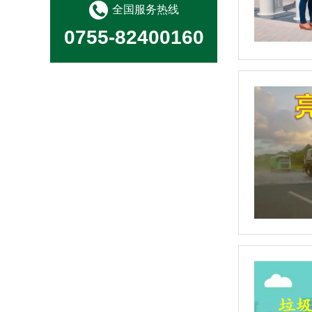
全国服务热线
0755-82400160