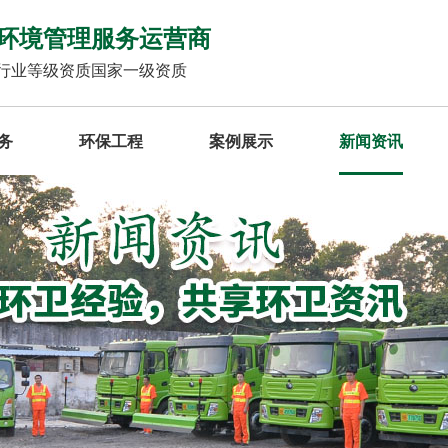
环境管理服务运营商
行业等级资质国家一级资质
务
环保工程
案例展示
新闻资讯