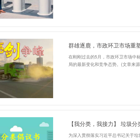
群雄逐鹿，市政环卫市场重
在刚刚过去的5月，市政环卫市场中
局的最新变化和竞争态势。(文章来源
【我分类，我接力】 垃圾分
为深入贯彻落实习近平总书记关于垃