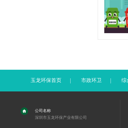
玉龙环保首页
市政环卫
综
公司名称
深圳市玉龙环保产业有限公司