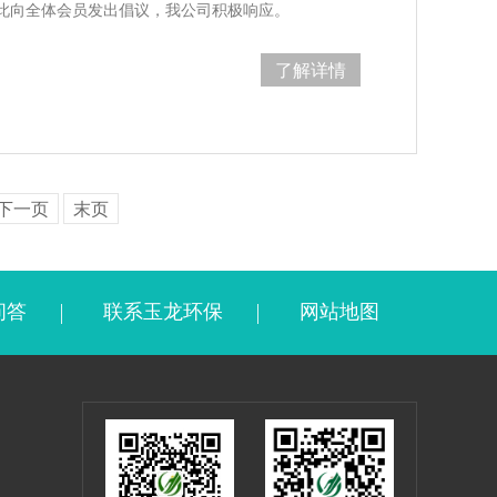
此向全体会员发出倡议，我公司积极响应。
了解详情
下一页
末页
问答
联系玉龙环保
网站地图