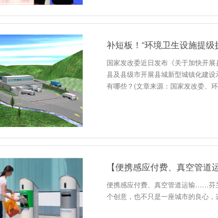
补短板！“环境卫生设施提级
国家发改委近日发布《关于加快开展
县及县级市开展县城新型城镇化建设
有哪些？(文章来源：国家发改委、
【便携感应付费、真空管道
便携感应付费、真空管道运输……芬
个创意，也不只是一座城市的良心，