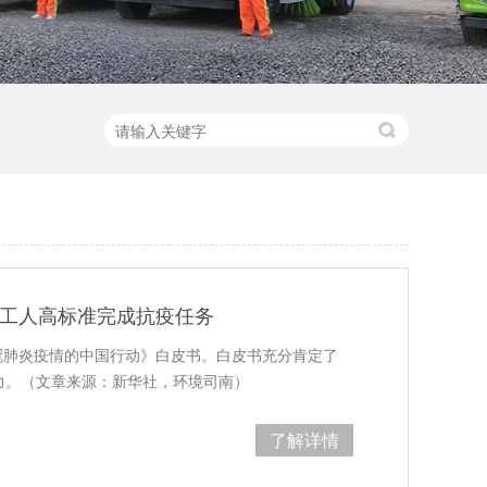
卫工人高标准完成抗疫任务
冠肺炎疫情的中国行动》白皮书。白皮书充分肯定了
努力。（文章来源：新华社，环境司南）
了解详情