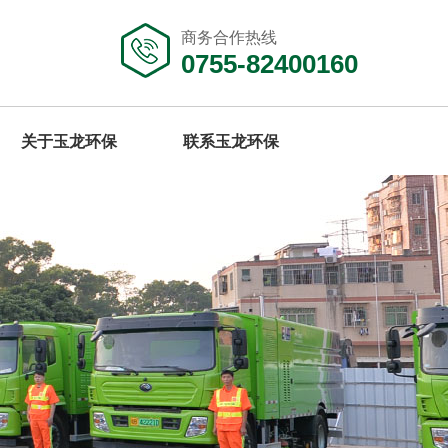
商务合作热线
0755-82400160
关于玉龙环保
联系玉龙环保