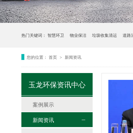
热门关键词：
智慧环卫
物业保洁
垃圾收集清运
道路
您的位置：
首页
新闻资讯
>
玉龙环保资讯中心
案例展示
新闻资讯