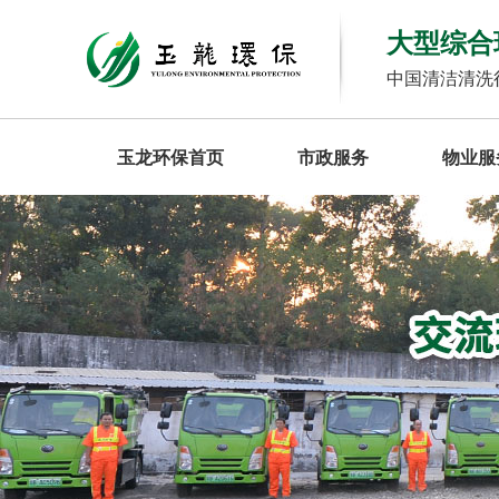
大型综合
中国清洁清洗
玉龙环保首页
市政服务
物业服