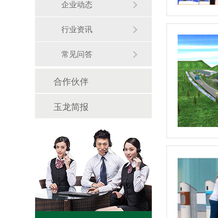
企业动态
行业资讯
常见问答
合作伙伴
玉龙简报