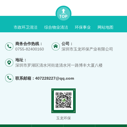
市政环卫清洁
综合物业清洁
环保事业
网站地图
商务合作热线：
公司：
0755-82400160
深圳市玉龙环保产业有限公司
地址：
深圳市罗湖区清水河街道清水河一路博丰大厦八楼
联系邮箱：
407228227@qq.com
玉龙环保