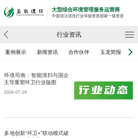
大型综合环境管理服务运营商
中国清洁清洗行业等级资质国家一级资质
行业资讯
案例展示
新闻资讯
合作伙伴
玉龙简报
环境司南：智能清扫与国企
主导重塑环卫行业版图
2026-07-29
多地创新“环卫+”联动模式破