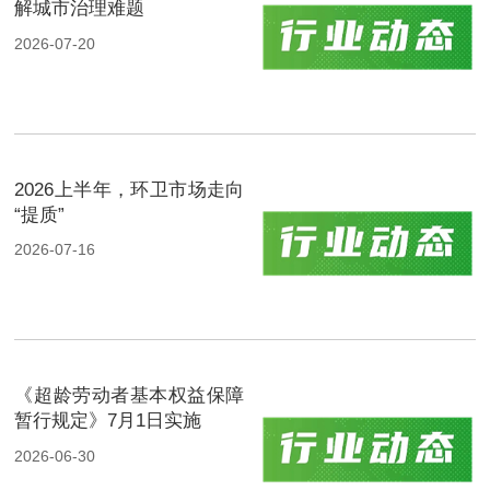
解城市治理难题
2026-07-20
2026上半年，环卫市场走向
“提质”
2026-07-16
《超龄劳动者基本权益保障
暂行规定》7月1日实施
2026-06-30