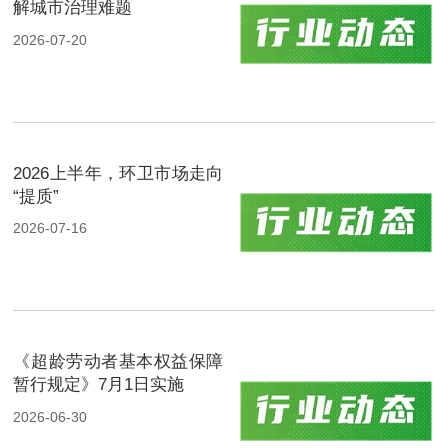
解城市治理难题
2026-07-20
2026上半年，环卫市场走向
“提质”
2026-07-16
《超龄劳动者基本权益保障
暂行规定》7月1日实施
2026-06-30