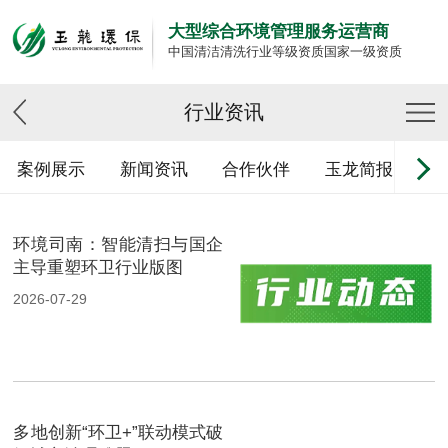
大型综合环境管理服务运营商
中国清洁清洗行业等级资质国家一级资质
行业资讯
案例展示
新闻资讯
合作伙伴
玉龙简报
环境司南：智能清扫与国企
主导重塑环卫行业版图
2026-07-29
多地创新“环卫+”联动模式破