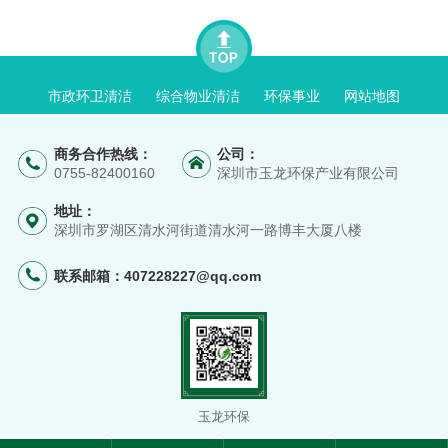
市政环卫清洁
综合物业清洁
环保事业
网站地图
商务合作热线：
公司：
0755-82400160
深圳市玉龙环保产业有限公司
地址：
深圳市罗湖区清水河街道清水河一路博丰大厦八楼
联系邮箱：
407228227@qq.com
玉龙环保