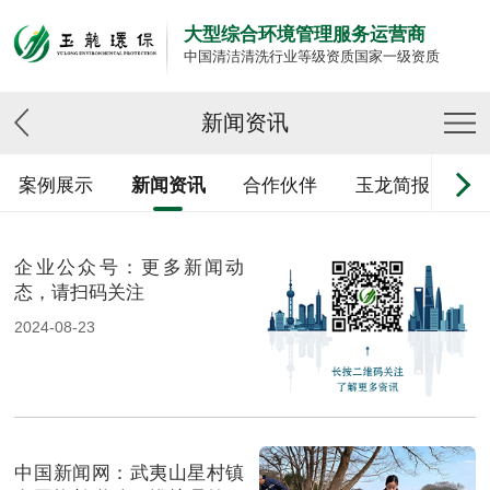
大型综合环境管理服务运营商
中国清洁清洗行业等级资质国家一级资质
新闻资讯
案例展示
新闻资讯
合作伙伴
玉龙简报
企业公众号：更多新闻动
态，请扫码关注
2024-08-23
中国新闻网：武夷山星村镇