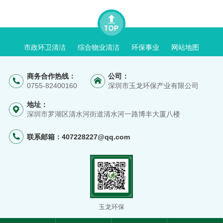
市政环卫清洁
综合物业清洁
环保事业
网站地图
商务合作热线：
公司：
0755-82400160
深圳市玉龙环保产业有限公司
地址：
深圳市罗湖区清水河街道清水河一路博丰大厦八楼
联系邮箱：
407228227@qq.com
玉龙环保