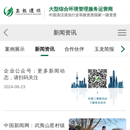
大型综合环境管理服务运营商
中国清洁清洗行业等级资质国家一级资质
新闻资讯
案例展示
新闻资讯
合作伙伴
玉龙简报
企业公众号：更多新闻动
态，请扫码关注
2024-08-23
中国新闻网：武夷山星村镇