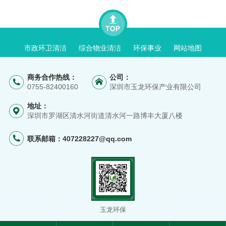
市政环卫清洁
综合物业清洁
环保事业
网站地图
商务合作热线：
公司：
0755-82400160
深圳市玉龙环保产业有限公司
地址：
深圳市罗湖区清水河街道清水河一路博丰大厦八楼
联系邮箱：
407228227@qq.com
玉龙环保