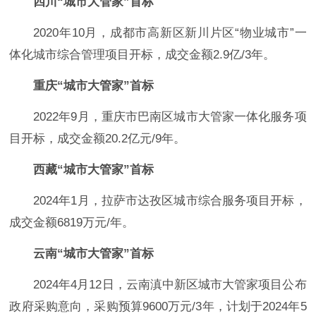
四川“城市大管家”首标
2020年10月，成都市高新区新川片区“物业城市”一
体化城市综合管理项目开标，成交金额2.9亿/3年。
重庆“城市大管家”首标
2022年9月，重庆市巴南区城市大管家一体化服务项
目开标，成交金额20.2亿元/9年。
西藏“城市大管家”首标
2024年1月，拉萨市达孜区城市综合服务项目开标，
成交金额6819万元/年。
云南“城市大管家”
首标
2024年4月12日，云南滇中新区城市大管家项目公布
政府采购意向，采购预算9600万元/3年，计划于2024年5