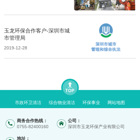
玉龙环保合作客户-深圳市城
市管理局
2019-12-28
市政环卫清洁
综合物业清洁
环保事业
网站地图
商务合作热线：
公司：
0755-82400160
深圳市玉龙环保产业有限公司
地址：