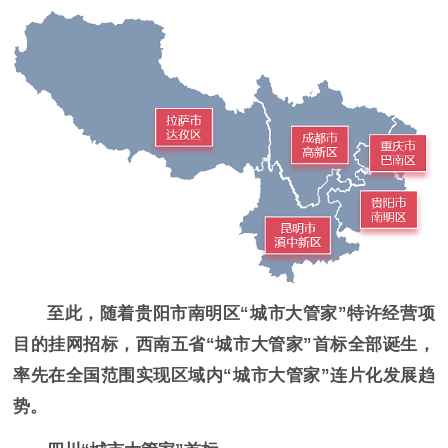
至此，随着贵阳市南明区“城市大管家”特许经营项
目的挂网招标，西南五省“城市大管家”首标全部诞生，
率先在全国范围实现区域内“城市大管家”连片
化发展趋
势。