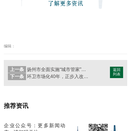
编辑：
上一条
扬州市全面实施“城市管家”一体化改革
返回
列表
下一条
环卫市场化40年，正步入改革的“深水区”
推荐资讯
企业公众号：更多新闻动