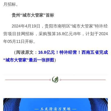
月招标。
贵州“城市大管家”首标
2024年4月19日，贵阳市南明区“城市大管家”特许经
营项目挂网招标，采购预算16.8亿元/8年，计划于2024
年05月11日开标。
（阅读原文：
16.8亿元！特许经营！西南五省完成
“城市大管家”最后一张拼图
）