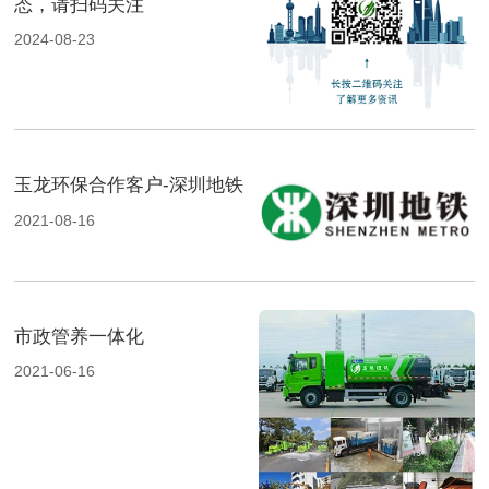
态，请扫码关注
2024-08-23
玉龙环保合作客户-深圳地铁
2021-08-16
市政管养一体化
2021-06-16