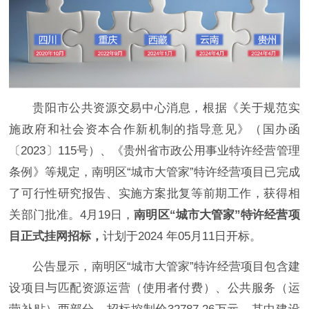
贵阳市公共资源交易中心消息，根据《关于规范实
施政府和社会资本合作新机制的指导意见》（国办函
〔2023〕115号）、《贵州省市政公用事业特许经营管理
条例》等规定，南明区“城市大管家”特许经营项目已完成
了可行性研究报告、实施方案批复等前期工作，获得相
关部门批准。4月19日，
南明区“城市大管家”特许经营项
目正式挂网招标，
计划于2024 年05月11日开标。
公告显示，南明区“城市大管家”特许经营项目包含建
设项目与匹配资源运营（使用者付费）、公共服务（运