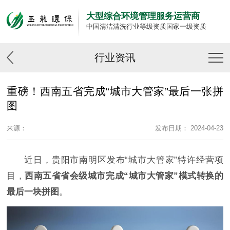
大型综合环境管理服务运营商
中国清洁清洗行业等级资质国家一级资质
行业资讯
重磅！西南五省完成“城市大管家”最后一张拼
图
来源：
发布日期： 2024-04-23
近日，贵阳市南明区发布“城市大管家”特许经营项
目，
西南五省省会级城市完成“城市大管家”模式转换的
最后一块拼图
。