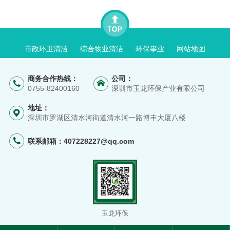
市政环卫清洁
综合物业清洁
环保事业
网站地图
商务合作热线：
公司：
0755-82400160
深圳市玉龙环保产业有限公司
地址：
深圳市罗湖区清水河街道清水河一路博丰大厦八楼
联系邮箱：
407228227@qq.com
玉龙环保