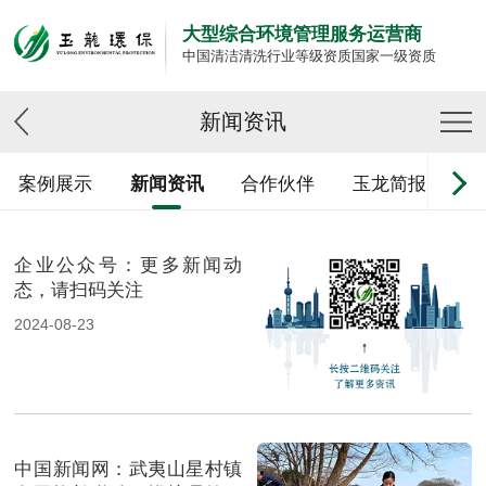
大型综合环境管理服务运营商
中国清洁清洗行业等级资质国家一级资质
新闻资讯
案例展示
新闻资讯
合作伙伴
玉龙简报
企业公众号：更多新闻动
态，请扫码关注
2024-08-23
中国新闻网：武夷山星村镇