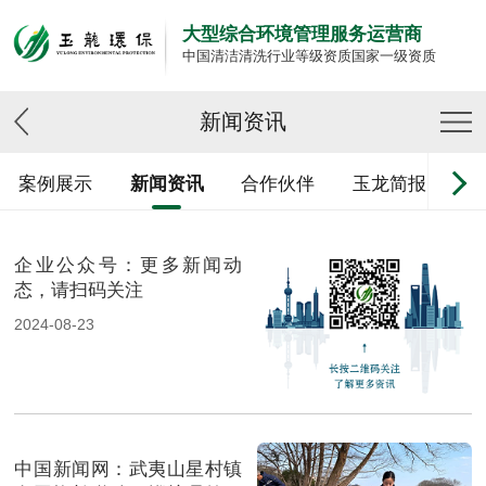
大型综合环境管理服务运营商
中国清洁清洗行业等级资质国家一级资质
新闻资讯
案例展示
新闻资讯
合作伙伴
玉龙简报
企业公众号：更多新闻动
态，请扫码关注
2024-08-23
中国新闻网：武夷山星村镇