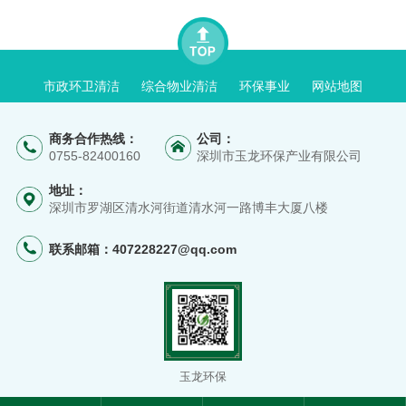
市政环卫清洁
综合物业清洁
环保事业
网站地图
商务合作热线：
公司：
0755-82400160
深圳市玉龙环保产业有限公司
地址：
深圳市罗湖区清水河街道清水河一路博丰大厦八楼
联系邮箱：
407228227@qq.com
玉龙环保