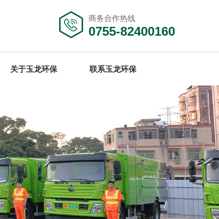
商务合作热线
0755-82400160
关于玉龙环保
联系玉龙环保