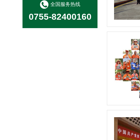
全国服务热线
0755-82400160