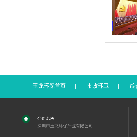
玉龙环保首页
市政环卫
综
公司名称
深圳市玉龙环保产业有限公司