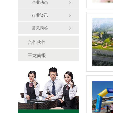
企业动态
行业资讯
常见问答
合作伙伴
玉龙简报