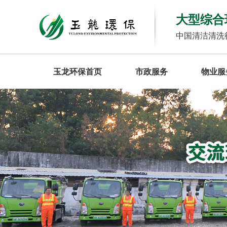
大型综合
中国清洁清洗
玉龙环保首页
市政服务
物业服