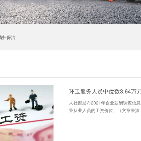
清扫保洁
环卫服务人员中位数3.64万
人社部发布2021年企业薪酬调查信
业从业人员的工资价位。（文章来源