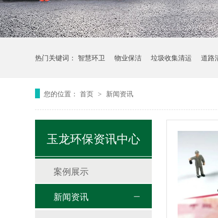
热门关键词：
智慧环卫
物业保洁
垃圾收集清运
道路
您的位置：
首页
新闻资讯
>
玉龙环保资讯中心
案例展示
新闻资讯