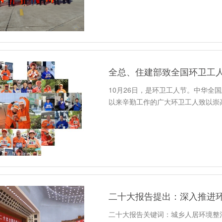
全总、住建部致全国环卫工
10月26日，是环卫工人节。中华全
以来辛勤工作的广大环卫工人致以崇
二十大报告提出：深入推进
二十大报告关键词：城乡人居环境整