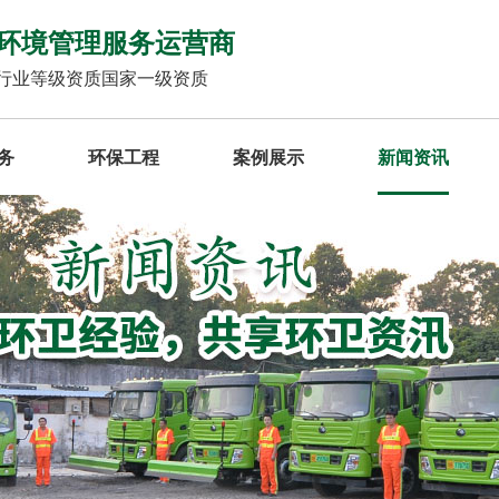
环境管理服务运营商
行业等级资质国家一级资质
务
环保工程
案例展示
新闻资讯