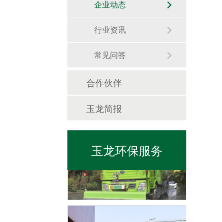
企业动态
行业资讯
常见问答
日常保洁
合作伙伴
玉龙简报
玉龙环保服务
市政管养一体化