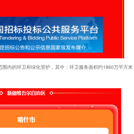
围内的环卫和绿化管护，其中：环卫服务面积约1860万平方米