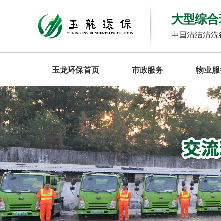
大型综合
中国清洁清洗
玉龙环保首页
市政服务
物业服