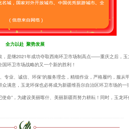
全
力以赴
聚势发展
，是继2021年成功夺取西南环卫市场制高点——重庆之后，玉
全国环卫市场战略的又一个新的胜利！
技、专业、诚信、环保”的服务理念，精细作业，严格履约，服从
群众满意，玉龙环保也必将成为新疆维吾尔自治区环卫市场的一
牢记使命”，为建设美丽喀什、美丽新疆而努力耕耘！同时，玉龙