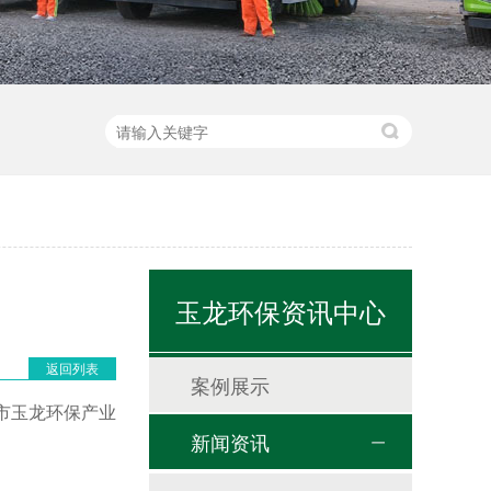
玉龙环保资讯中心
返回列表
案例展示
圳市玉龙环保产业
新闻资讯