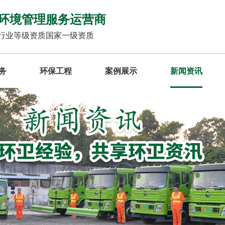
环境管理服务运营商
行业等级资质国家一级资质
务
环保工程
案例展示
新闻资讯