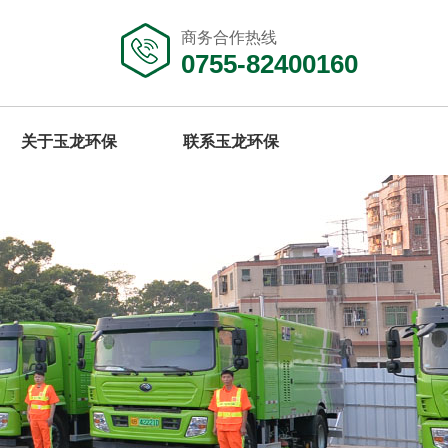
商务合作热线
0755-82400160
关于玉龙环保
联系玉龙环保