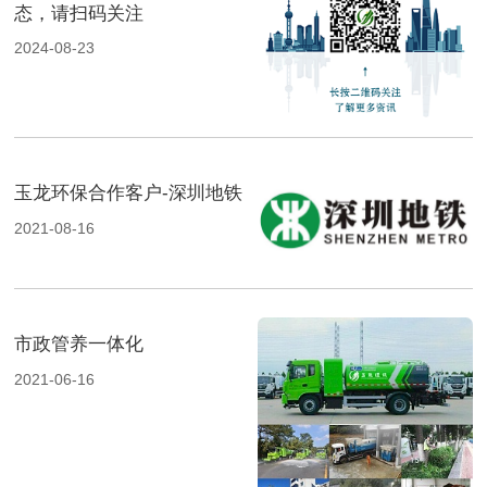
态，请扫码关注
2024-08-23
玉龙环保合作客户-深圳地铁
2021-08-16
市政管养一体化
2021-06-16