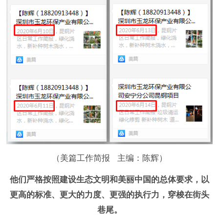
（美篇工作简报 主编：陈辉）
他们严格按照建设生态文明和美丽中国的总体要求，以
更高的标准、更大的力度、更强的执行力，穿梭在街头
巷尾。