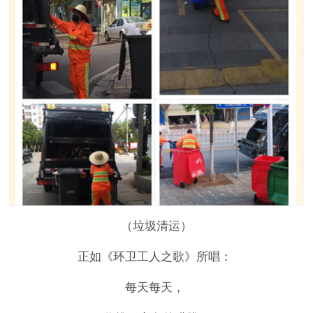
（垃圾清运）
正如《环卫工人之歌》所唱：
每天每天，