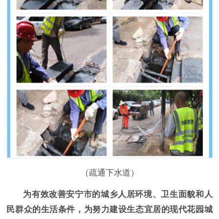
（疏通下水道）
为有效改善安宁市的城乡人居环境、卫生面貌和人
民群众的生活条件，为努力建设生态宜居的现代花园城