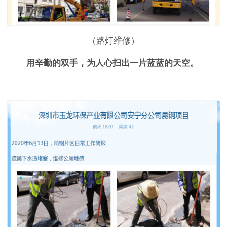
（路灯维修）
用辛勤的双手，为人心扫出一片蓝蓝的天空。