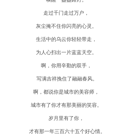
走过千门走过万户，
灰尘掩不住你闪亮的心灵。
生活中的乌云你轻轻带走，
为人心扫出一片蓝蓝天空。
啊，你用辛勤的双手，
写满吉祥挽住了融融春风。
啊，都说你是城市的美容师，
城市有了你才有那美丽的笑容。
岁月里有了你，
才有那一年三百六十五个好心情。