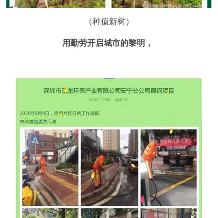
（种值新树）
用勤劳开启城市的黎明，