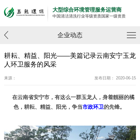
大型综合环境管理服务运营商
中国清洁清洗行业等级资质国家一级资质
企业动态
耕耘、精益、阳光——美篇记录云南安宁玉龙
人环卫服务的风采
来源：
发布日期： 2020-06-15
在云南省安宁市，有这么一群玉龙人，身着靓丽的橘
色，耕耘、精益、阳光，争当
市政环卫
的先锋。