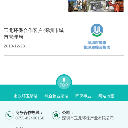
玉龙环保合作客户-深圳市城
市管理局
2019-12-28
市政环卫清洁
综合物业清洁
环保事业
网站地图
商务合作热线：
公司：
0755-82400160
深圳市玉龙环保产业有限公司