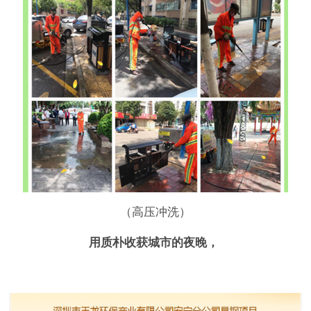
（高压冲洗）
用质朴收获城市的夜晚，