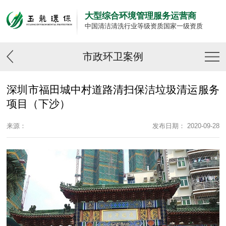
大型综合环境管理服务运营商
中国清洁清洗行业等级资质国家一级资质
市政环卫案例
深圳市福田城中村道路清扫保洁垃圾清运服务
项目（下沙）
来源：
发布日期： 2020-09-28