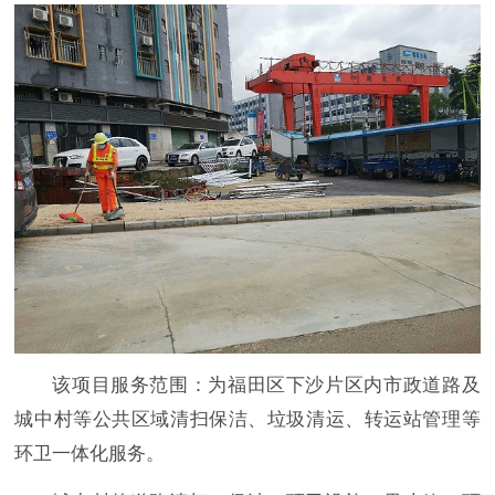
该项目服务范围：为福田区下沙片区内市政道路及
城中村等公共区域清扫保洁、垃圾清运、转运站管理等
环卫一体化服务。