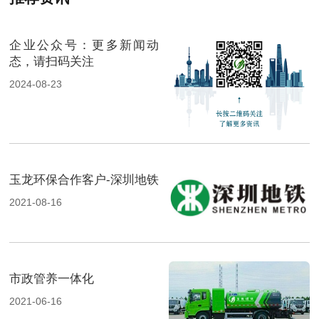
企业公众号：更多新闻动
态，请扫码关注
2024-08-23
玉龙环保合作客户-深圳地铁
2021-08-16
市政管养一体化
2021-06-16