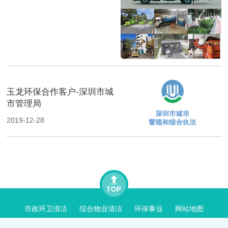
玉龙环保合作客户-深圳市城
市管理局
2019-12-28
市政环卫清洁
综合物业清洁
环保事业
网站地图