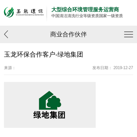
大型综合环境管理服务运营商
中国清洁清洗行业等级资质国家一级资质
商业合作伙伴
玉龙环保合作客户-绿地集团
来源：
发布日期： 2019-12-27