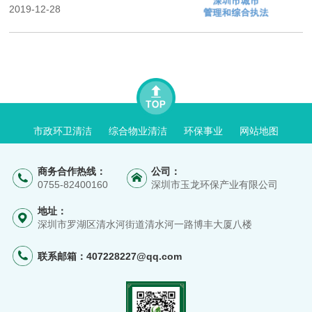
2019-12-28
市政环卫清洁
综合物业清洁
环保事业
网站地图
商务合作热线：
公司：
0755-82400160
深圳市玉龙环保产业有限公司
地址：
深圳市罗湖区清水河街道清水河一路博丰大厦八楼
联系邮箱：
407228227@qq.com