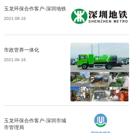
玉龙环保合作客户-深圳地铁
2021-08-16
市政管养一体化
2021-06-16
玉龙环保合作客户-深圳市城
市管理局