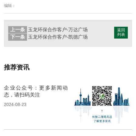
编辑：
上一条
玉龙环保合作客户-万达广场
返回
列表
下一条
玉龙环保合作客户-凯德广场
推荐资讯
企业公众号：更多新闻动
态，请扫码关注
2024-08-23