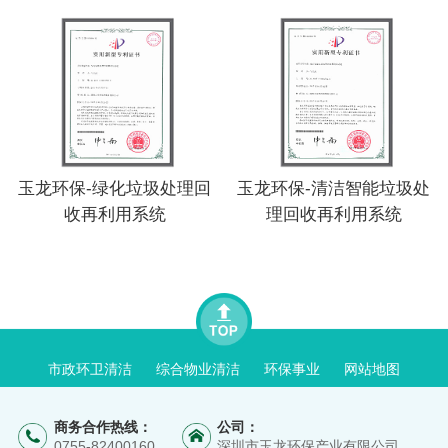
玉龙环保-绿化垃圾处理回
玉龙环保-清洁智能垃圾处
收再利用系统
理回收再利用系统
市政环卫清洁
综合物业清洁
环保事业
网站地图
商务合作热线：
公司：
0755-82400160
深圳市玉龙环保产业有限公司