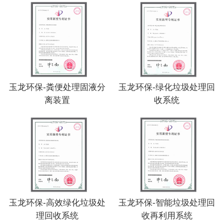
玉龙环保-粪便处理固液分
玉龙环保-绿化垃圾处理回
离装置
收系统
玉龙环保-高效绿化垃圾处
玉龙环保-智能垃圾处理回
理回收系统
收再利用系统