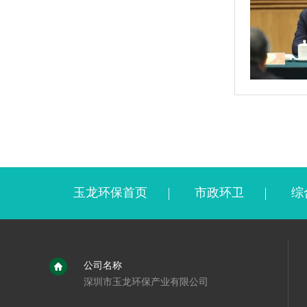
玉龙环保首页
市政环卫
综
公司名称
深圳市玉龙环保产业有限公司