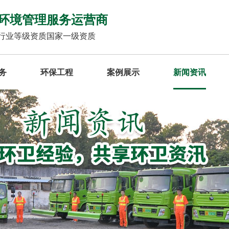
环境管理服务运营商
行业等级资质国家一级资质
务
环保工程
案例展示
新闻资讯