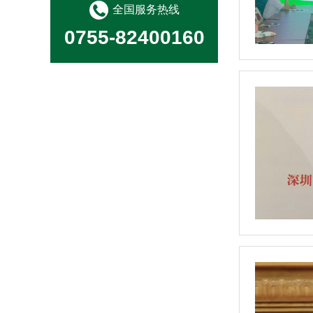
全国服务热线
0755-82400160