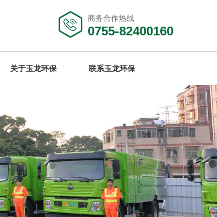
商务合作热线
0755-82400160
关于玉龙环保
联系玉龙环保