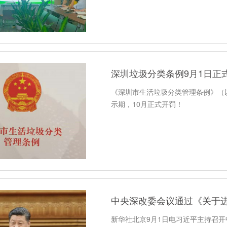
深圳垃圾分类条例9月1日正
《深圳市生活垃圾分类管理条例》（
示期，10月正式开罚！
新华社北京9月1日电习近平主持召