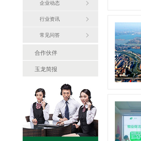
企业动态
行业资讯
常见问答
合作伙伴
玉龙简报