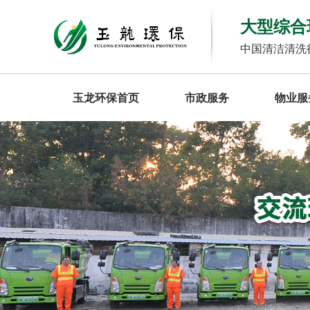
大型综合
中国清洁清洗
玉龙环保首页
市政服务
物业服