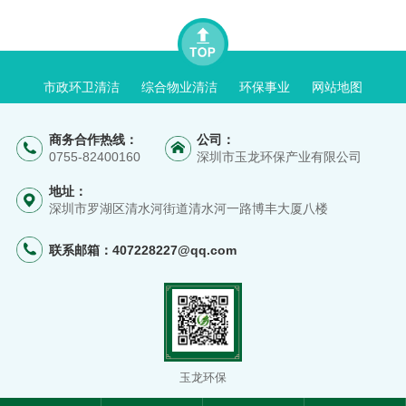
市政环卫清洁
综合物业清洁
环保事业
网站地图
商务合作热线：
公司：
0755-82400160
深圳市玉龙环保产业有限公司
地址：
深圳市罗湖区清水河街道清水河一路博丰大厦八楼
联系邮箱：
407228227@qq.com
玉龙环保