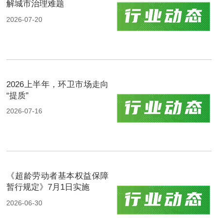
解城市治理难题
2026-07-20
2026上半年，环卫市场走向
“提质”
2026-07-16
《超龄劳动者基本权益保障
暂行规定》7月1日实施
2026-06-30