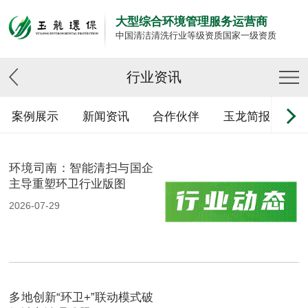
大型综合环境管理服务运营商
中国清洁清洗行业等级资质国家一级资质
行业资讯
案例展示
新闻资讯
合作伙伴
玉龙简报
环境司南：智能清扫与国企
主导重塑环卫行业版图
2026-07-29
多地创新“环卫+”联动模式破