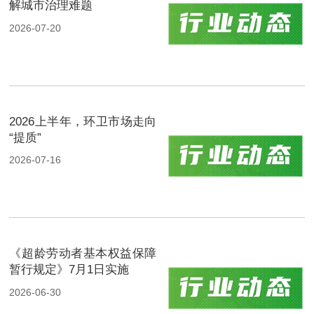
解城市治理难题
2026-07-20
2026上半年，环卫市场走向
“提质”
2026-07-16
《超龄劳动者基本权益保障
暂行规定》7月1日实施
2026-06-30