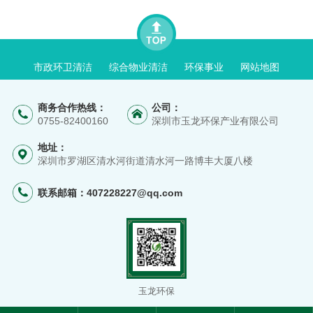
市政环卫清洁
综合物业清洁
环保事业
网站地图
商务合作热线：
公司：
0755-82400160
深圳市玉龙环保产业有限公司
地址：
深圳市罗湖区清水河街道清水河一路博丰大厦八楼
联系邮箱：
407228227@qq.com
玉龙环保