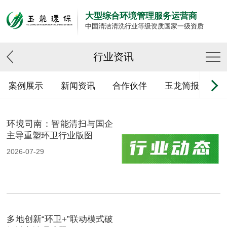
大型综合环境管理服务运营商
中国清洁清洗行业等级资质国家一级资质
行业资讯
案例展示
新闻资讯
合作伙伴
玉龙简报
环境司南：智能清扫与国企
主导重塑环卫行业版图
2026-07-29
多地创新“环卫+”联动模式破