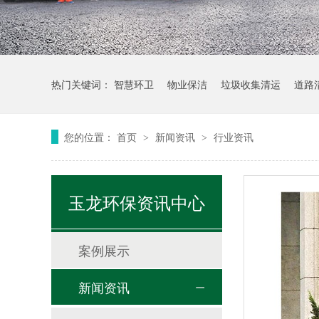
热门关键词：
智慧环卫
物业保洁
垃圾收集清运
道路
您的位置：
首页
新闻资讯
行业资讯
>
>
玉龙环保资讯中心
案例展示
新闻资讯