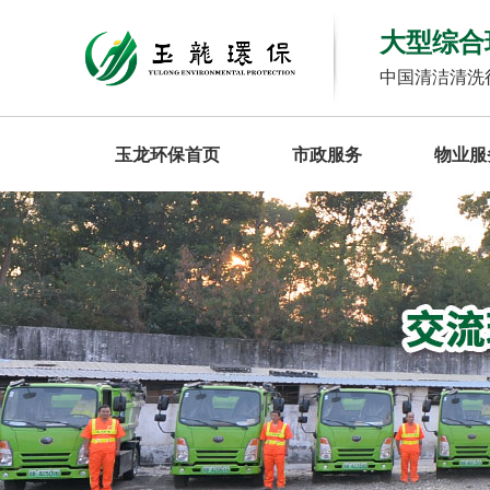
大型综合
中国清洁清洗
玉龙环保首页
市政服务
物业服