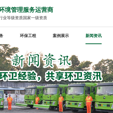
环境管理服务运营商
行业等级资质国家一级资质
务
环保工程
案例展示
新闻资讯