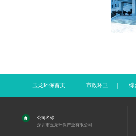
玉龙环保首页
市政环卫
综
公司名称
深圳市玉龙环保产业有限公司