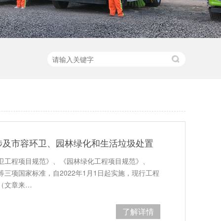
涉及市容环卫、园林绿化和生活垃圾处置
卫工程项目规范》、《园林绿化工程项目规范》、
三项国家标准，自2022年1月1日起实施，现行工程
（文章来…
了解详情