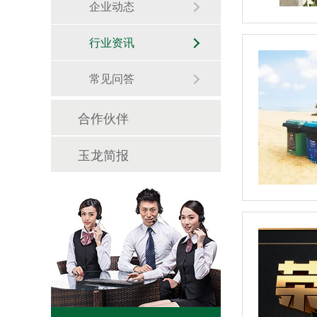
企业动态
行业资讯
常见问答
合作伙伴
玉龙简报