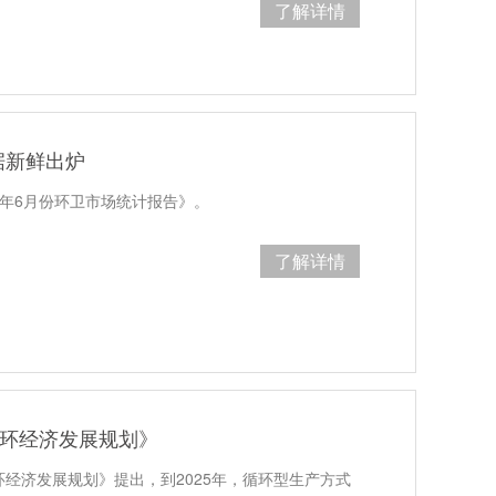
了解详情
据新鲜出炉
1年6月份环卫市场统计报告》。
了解详情
循环经济发展规划》
环经济发展规划》提出，到2025年，循环型生产方式