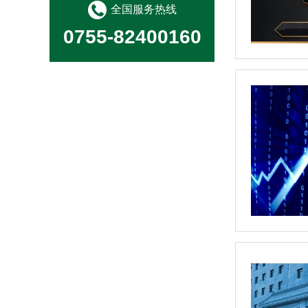
全国服务热线
0755-82400160