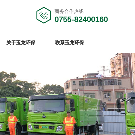
商务合作热线
0755-82400160
关于玉龙环保
联系玉龙环保