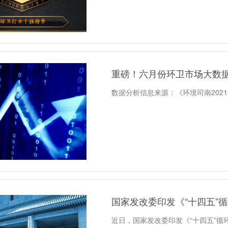
重磅！六月份环卫市场大数
数据分析信息来源：《环境司南202
国家发改委印发《“十四五”
近日，国家发改委印发《“十四五”循