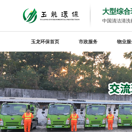
大型综合
中国清洁清洗
玉龙环保首页
市政服务
物业服