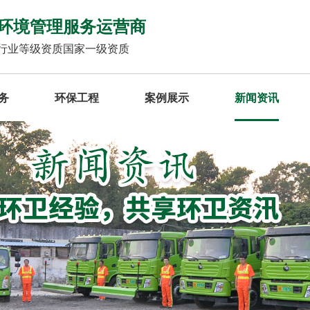
环境管理服务运营商
行业等级资质国家一级资质
务
环保工程
案例展示
新闻资讯