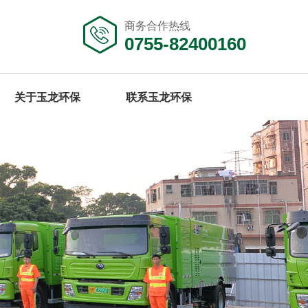
商务合作热线
0755-82400160
关于玉龙环保
联系玉龙环保