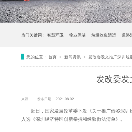
热门关键词：
智慧环卫
物业保洁
垃圾收集清运
道路
您的位置：
首页
新闻资讯
发改委发文推广深圳垃
>
>
发改委发
来源：
发布日期： 2021.08.02
近日，国家发展改革委下发《关于推广借鉴深圳
入选《深圳经济特区创新举措和经验做法清单》。