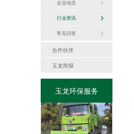
企业动态
行业资讯
常见问答
合作伙伴
日常保洁
玉龙简报
玉龙环保服务
市政管养一体化