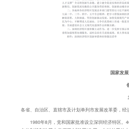
国家发展
各省、自治区、直辖市及计划单列市发展改革委，经
1980年8月，党和国家批准设立深圳经济特区