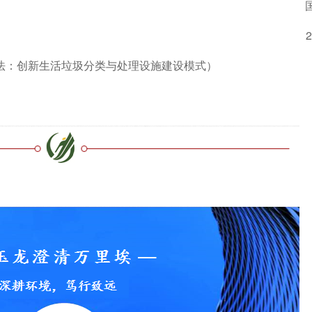
法：创新生活垃圾分类与处理设施建设模式）