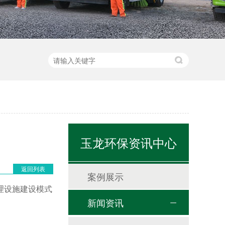
玉龙环保资讯中心
返回列表
案例展示
理设施建设模式
新闻资讯