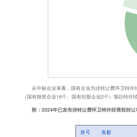
从中标企业来看，国有企业为涉转让费环卫特许经
（国有独资企业16个、国有控股企业2个）项目特许
附：2024年已发布涉转让费环卫特许经营权转让