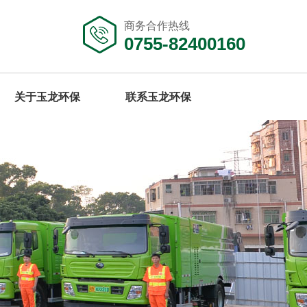
商务合作热线
0755-82400160
关于玉龙环保
联系玉龙环保