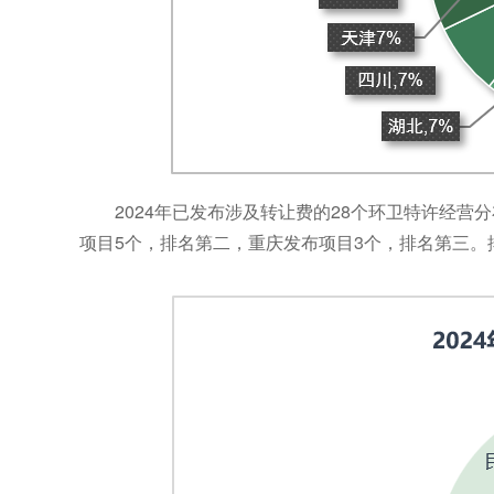
2024年已发布涉及转让费的28个环卫特许经营
项目5个，排名第二，重庆发布项目3个，排名第三。