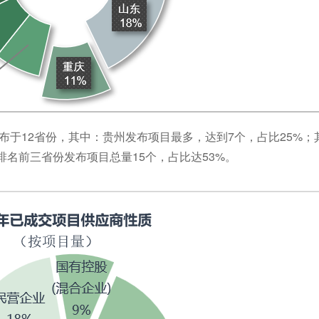
分布于12省份，其中：贵州发布项目最多，达到7个，占比25%
排名前三省份发布项目总量15个，占比达53%。