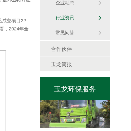
企业动态
行业资讯
成交项目22
，2024年全
常见问答
合作伙伴
日常保洁
玉龙简报
玉龙环保服务
市政管养一体化