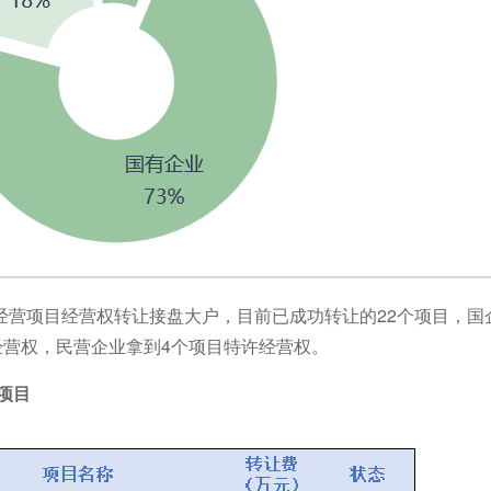
营项目经营权转让接盘大户，目前已成功转让的22个项目，国企
经营权，民营企业拿到4个项目特许经营权。
项目