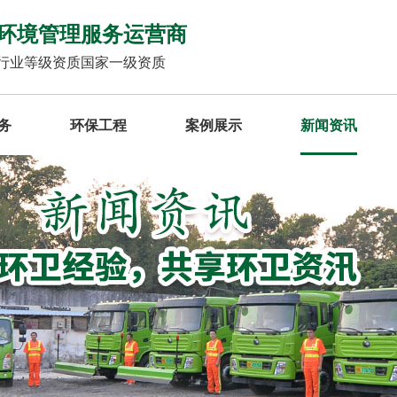
环境管理服务运营商
行业等级资质国家一级资质
务
环保工程
案例展示
新闻资讯