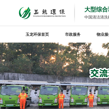
大型综合
中国清洁清洗
玉龙环保首页
市政服务
物业服