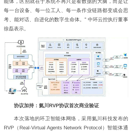
能体，区别就在于系统不再只是看数据的大脑，而是让
每一台设备、每一位工人、每一条作业链路都变成会思
考、能对话、自进化的数字生命体。” 中环云控执行董事
徐磊表示。
协议加持：氦川RVP协议首次商业验证
本次落地的环卫智能体网络，采用氦川科技发布的
RVP（Real-Virtual Agents Network Protocol）智能体通