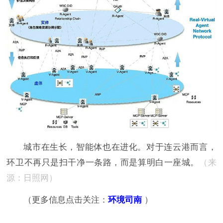
城市在生长，智能体也在进化。对于连云港而言，
环卫不再只是扫干净一条路，而是算明白一座城。
（来
源：日照网）
（更多信息点击关注：
环境司南
）