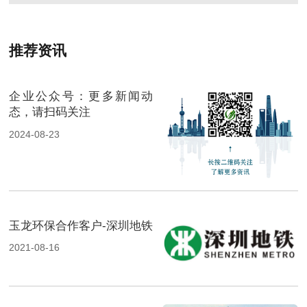
推荐资讯
企业公众号：更多新闻动
态，请扫码关注
2024-08-23
玉龙环保合作客户-深圳地铁
2021-08-16