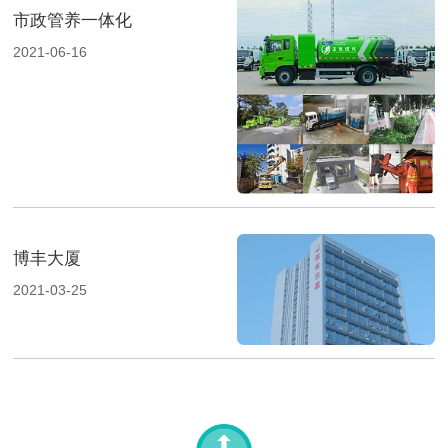
市政管养一体化
2021-06-16
博丰大厦
2021-03-25