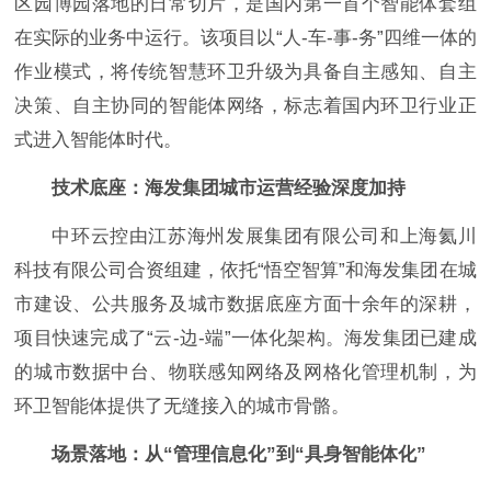
区园博园落地的日常切片，是国内第一首个智能体套组
在实际的业务中运行。该项目以“人-车-事-务”四维一体的
作业模式，将传统智慧环卫升级为具备自主感知、自主
决策、自主协同的智能体网络，标志着国内环卫行业正
式进入智能体时代。
技术底座：海发集团城市运营经验深度加持
中环云控由江苏海州发展集团有限公司和上海氦川
科技有限公司合资组建，依托“悟空智算”和海发集团在城
市建设、公共服务及城市数据底座方面十余年的深耕，
项目快速完成了“云-边-端”一体化架构。海发集团已建成
的城市数据中台、物联感知网络及网格化管理机制，为
环卫智能体提供了无缝接入的城市骨骼。
场景落地：从“管理信息化”到“具身智能体化”