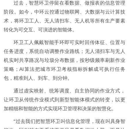
过去，智慧环卫停留在看数据、做报表的信息管理
阶段。如今，中环云控通过物联网、大数据与云计算技
术，将环卫工人、无人清扫车、无人机等所有生产要素
转化为可交互、可演进的智能体。
环卫工人佩戴智能手环即可实时回传体征、位置与
任务进度，系统自动调整作业路线；无人清扫车与无人
机实时共享路况与垃圾分布数据，按秒级频率刷新作业
策略；AI算法把城市环卫考核指标拆解成可执行任务
包，精准到人、到车、到分钟。
通过虚实映射、统筹调度、自主协同的作业方式，
让环卫从传统作业模式到新型智能体模式的转变，以更
加精细和智能的方式实现环卫管理和决策的智慧化。
“过去我们把智慧环卫叫信息化管理，现在叫具身智