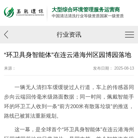
大型综合环境管理服务运营商
中国清洁清洗行业等级资质国家一级资质
行业资讯
“环卫具身智能体”在连云港海州区园博园落地
来源：
发布日期： 2025-08-13
一辆无人清扫车缓缓驶过人行道，车上的传感器同
步向云端回传毫米级路面数据；同一时间，佩戴智能手
环的环卫工人收到一条“前方200米有散落垃圾”的推送，
路线已被算法重新规划。
这一幕，是全球首个“环卫具身智能体”在连云港海州