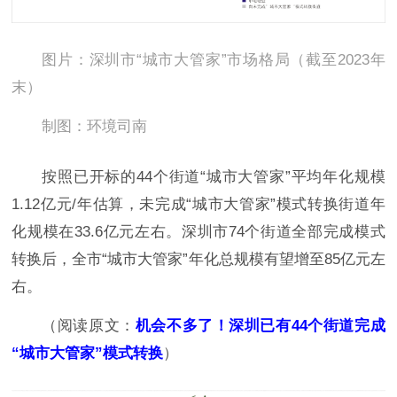
图片：深圳市“城市大管家”市场格局（截至2023年
末）
制图：环境司南
按照已开标的44个街道“城市大管家”平均年化规模
1.12亿元/年估算，未完成“城市大管家”模式转换街道年
化规模在33.6亿元左右。深圳市74个街道全部完成模式
转换后，全市“城市大管家”年化总规模有望增至85亿元左
右。
（阅读原文：
机会不多了！深圳已有44个街道完成
“城市大管家”模式转换
）