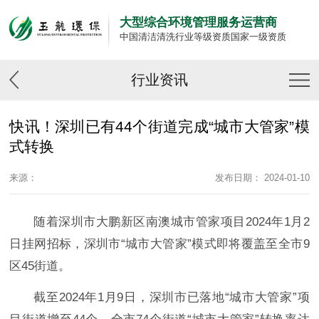
大型综合环境管理服务运营商
中国清洁清洗行业等级资质国家一级资质
行业资讯
快讯！深圳已有44个街道完成“城市大管家”模
式转换
来源：
发布日期： 2024-01-10
随着深圳市大鹏新区南澳城市管家项目2024年1月2
日挂网招标，深圳市“城市大管家”模式即将覆盖至全市9
区45街道。
截至2024年1月9日，深圳市已落地“城市大管家”项