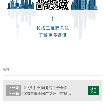
编辑：
上一条
《中共中央 国务院关于全面推进美丽中国建设的意见》发布
返回
列表
下一条
2023年末全国广义环卫市场化率达到82%