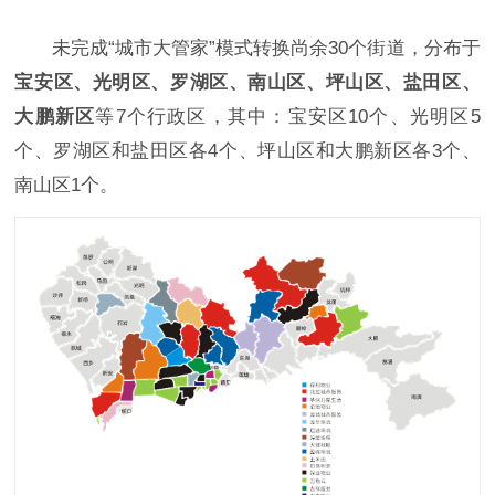
未完成“城市大管家”模式转换尚余30个街道，分布于
宝安区、光明区、罗湖区、南山区、坪山区、盐田区、
大鹏新区
等7个行政区，其中：宝安区10个、光明区5
个、罗湖区和盐田区各4个、坪山区和大鹏新区各3个、
南山区1个。