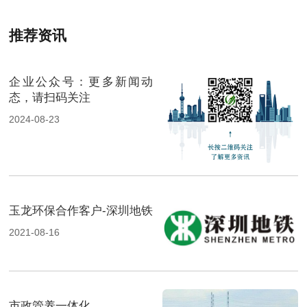
推荐资讯
企业公众号：更多新闻动
态，请扫码关注
2024-08-23
玉龙环保合作客户-深圳地铁
2021-08-16
市政管养一体化