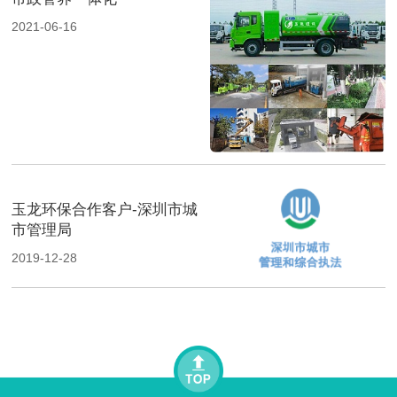
2021-06-16
玉龙环保合作客户-深圳市城
市管理局
2019-12-28