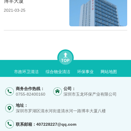
博丰大厦
2021-03-25
市政环卫清洁
综合物业清洁
环保事业
网站地图
商务合作热线：
公司：
0755-82400160
深圳市玉龙环保产业有限公司
地址：
深圳市罗湖区清水河街道清水河一路博丰大厦八楼
联系邮箱：
407228227@qq.com