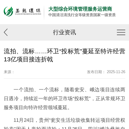
大型综合环境管理服务运营商
中国清洁清洗行业等级资质国家一级资质
行业资讯
流拍、流标……环卫“投标荒”蔓延至特许经营
13亿项目接连折戟
来源：
发布日期： 2025-11-26
一个流拍、一个流标，随着瓮安、峨边项目连续两
日遇冷，持续近一年的环卫市场“投标荒”，正从常规环卫
服务项目向特许经营领域蔓延。
11月24日，贵州“瓮安生活垃圾收集转运项目经营权