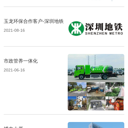
玉龙环保合作客户-深圳地铁
2021-08-16
市政管养一体化
2021-06-16