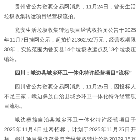
贵州省公共资源交易网消息，11月24日，瓮安生活
垃圾收集转运项目经营权流拍。
瓮安生活垃圾收集转运项目经营权拍卖公告于2025
年11月7日挂网公示，起拍价21362.52万元，经营权期限
30年，实施范围为瓮安县14个垃圾收运点及13个垃圾压
缩站。
四川：峨边县城乡环卫一体化特许经营项目“流标”
四川省公共资源交易网消息，11月25日，因投标人
不足三家，峨边彝族自治县城乡环卫一体化特许经营项
目流标。
峨边彝族自治县城乡环卫一体化特许经营项目于
2025年11月4日挂网招标，计划于2025年11月25日开
标。峨边项目最低存量资产经营权转让价款20129.15万