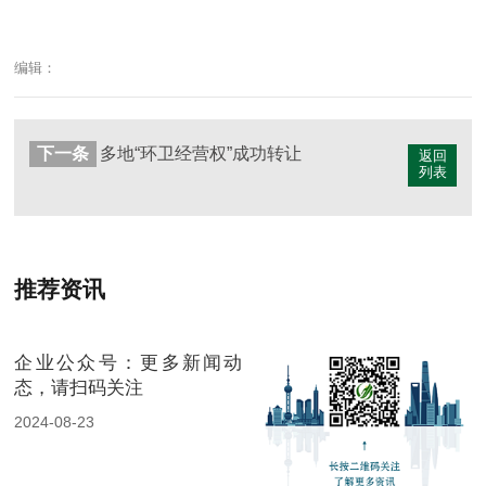
编辑：
下一条
多地“环卫经营权”成功转让
返回
列表
推荐资讯
企业公众号：更多新闻动
态，请扫码关注
2024-08-23