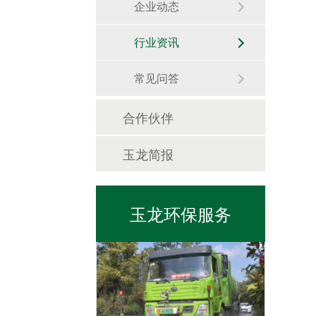
企业动态
行业资讯
常见问答
合作伙伴
日常保洁
玉龙简报
玉龙环保服务
市政管养一体化