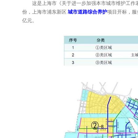
这是上海市《关于进一步加强本市城市维护工作
份，上海市浦东新区
城市道路综合养
护
项目开标，服
亿元。