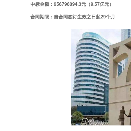
中标金额：956796094.3元（9.57亿元）
合同期限：自合同签订生效之日起29个月