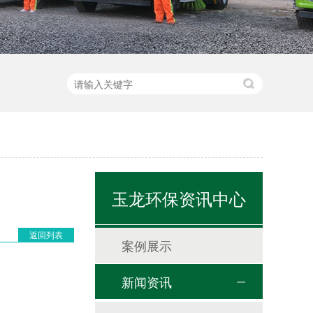
玉龙环保资讯中心
返回列表
案例展示
新闻资讯