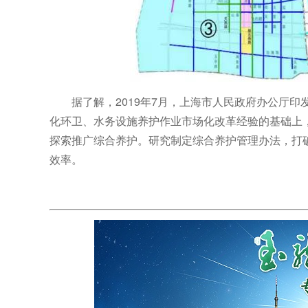
据了解，2019年7月，上海市人民政府办公厅
化环卫、水务设施养护作业市场化改革经验的基础上
探索推广综合养护。研究制定综合养护管理办法，打
效率。