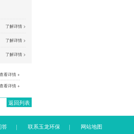
道路清扫保洁
了解详情 >
了解详情 >
了解详情 >
查看详情 +
查看详情 +
返回列表
问答
联系玉龙环保
网站地图