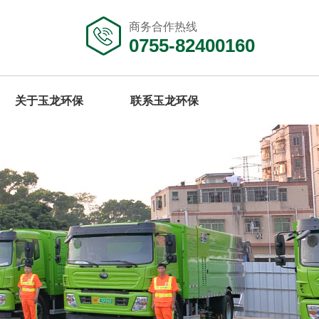
商务合作热线
0755-82400160
关于玉龙环保
联系玉龙环保