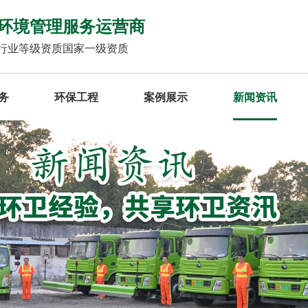
环境管理服务运营商
行业等级资质国家一级资质
务
环保工程
案例展示
新闻资讯