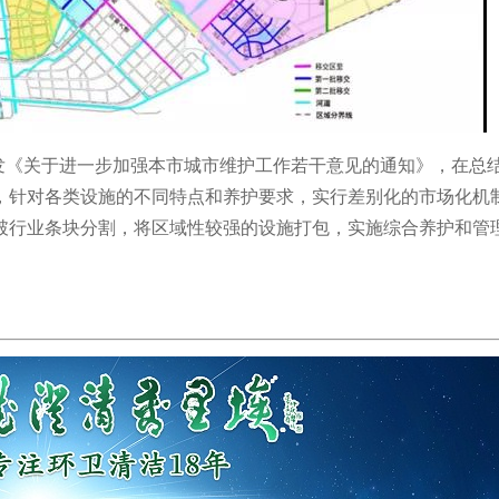
印发《关于进一步加强本市城市维护工作若干意见的通知》，在总
，针对各类设施的不同特点和养护要求，实行差别化的市场化机
破行业条块分割，将区域性较强的设施打包，实施综合养护和管