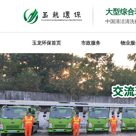
大型综合
中国清洁清洗
玉龙环保首页
市政服务
物业服