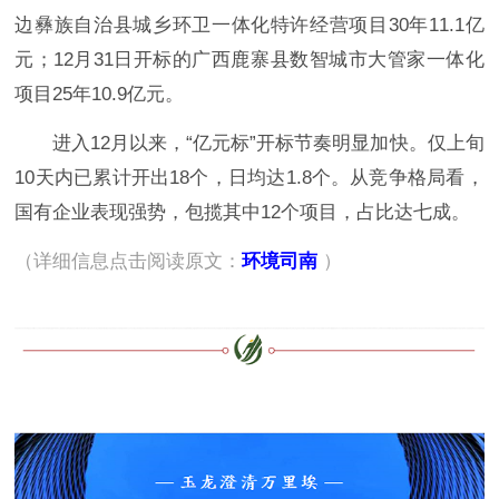
边彝族自治县城乡环卫一体化特许经营项目30年11.1亿
元；12月31日开标的广西鹿寨县数智城市大管家一体化
项目25年10.9亿元。
进入12月以来，“亿元标”开标节奏明显加快。仅上旬
10天内已累计开出18个，日均达1.8个。从竞争格局看，
国有企业表现强势，包揽其中12个项目，占比达七成。
（详细信息点击阅读原文：
环境司南
）