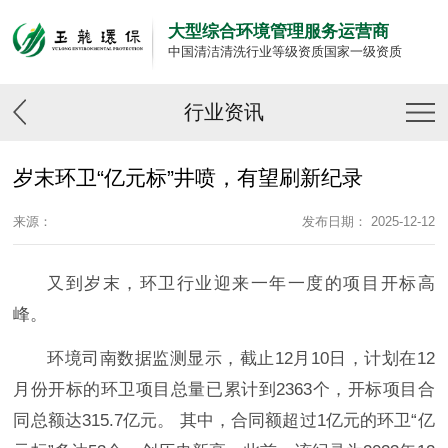
大型综合环境管理服务运营商
中国清洁清洗行业等级资质国家一级资质
行业资讯
岁末环卫“亿元标”井喷，有望刷新纪录
来源：
发布日期： 2025-12-12
又到岁末，环卫行业迎来一年一度的项目开标高
峰。
环境司南数据监测显示，截止12月10日，计划在12
月份开标的环卫项目总量已累计到2363个，开标项目合
同总额达315.7亿元。 其中，合同额超过1亿元的环卫“亿