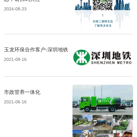
2024-08-23
玉龙环保合作客户-深圳地铁
2021-08-16
市政管养一体化
2021-06-16