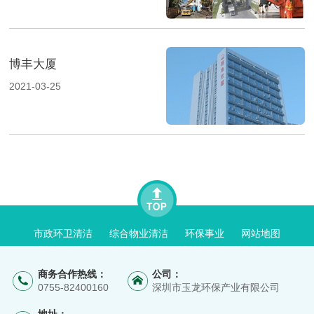
博丰大厦
2021-03-25
市政环卫清洁
综合物业清洁
环保事业
网站地图
商务合作热线：
公司：
0755-82400160
深圳市玉龙环保产业有限公司