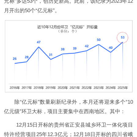
元标”多达53个，创历史新高。
此前，该纪录为2023年12
月开出的50个“亿元标”。
除“亿元标”数量刷新纪录外，本月还将迎来多个“10
亿元级”环卫大标，项目主要集中在西南地区。其中：
12月15日开标的贵州省正安县城乡环卫一体化项目
特许经营项目25年12.3亿元；12月18日开标的四川省峨