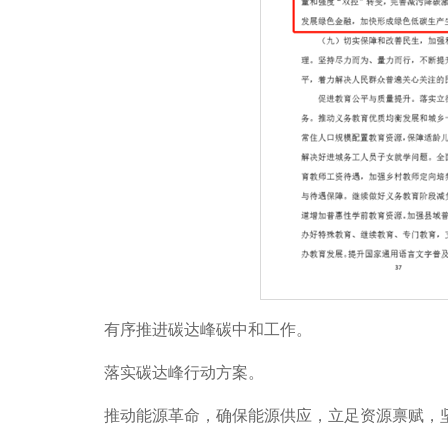
有序推进碳达峰碳中和工作。
落实碳达峰行动方案。
推动能源革命，确保能源供应，立足资源禀赋，