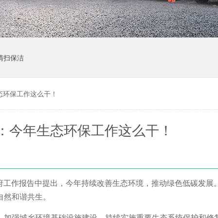
清扫保洁
态环保工作这么干！
：今年生态环保工作这么干！
政府工作报告中提出，今年持续改善生态环境，推动绿色低碳发展
自然和谐共生。
。加强城乡环境基础设施建设，持续实施重要生态系统保护和修