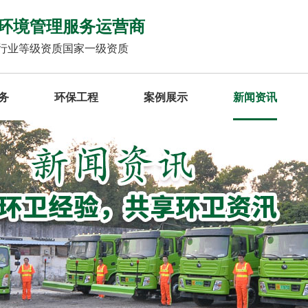
环境管理服务运营商
行业等级资质国家一级资质
务
环保工程
案例展示
新闻资讯