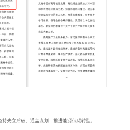
坚持先立后破、通盘谋划，推进能源低碳转型。