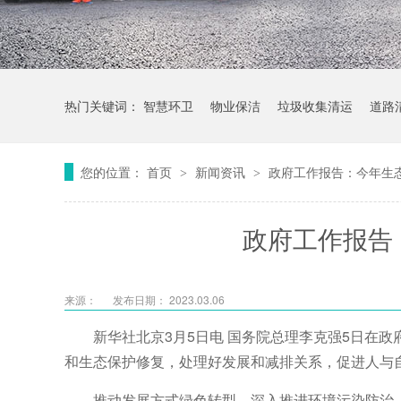
热门关键词：
智慧环卫
物业保洁
垃圾收集清运
道路
您的位置：
首页
新闻资讯
政府工作报告：今年生
>
>
政府工作报告
来源：
发布日期： 2023.03.06
新华社北京3月5日电 国务院总理李克强5日在
和生态保护修复，处理好发展和减排关系，促进人与
推动发展方式绿色转型。深入推进环境污染防治