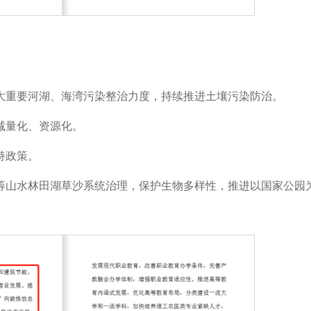
大重要河湖、海湾污染整治力度，持续推进土壤污染防治。
减量化、资源化。
持政策。
筹山水林田湖草沙系统治理，保护生物多样性，推进以国家公园