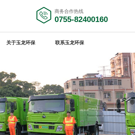
商务合作热线
0755-82400160
关于玉龙环保
联系玉龙环保