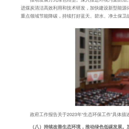
进煤炭清洁高效利用和技术研发，加快建设新型能源
重点领域节能降碳，持续打好蓝天、碧水、净土保卫
政府工作报告关于2023年“生态环保工作”具体
（八）持续改善生态环境，推动绿色低碳发展。