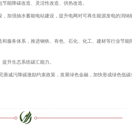
电节能降碳改造、灵活性改造、供热改造。
设，加强抽水蓄能电站建设，提升电网对可再生能源发电的消纳
造和服务体系，推进钢铁、有色、石化、化工、建材等行业节能
。提升生态系统碳汇能力。
变，完善减污降碳激励约束政策，发展绿色金融，加快形成绿色低碳