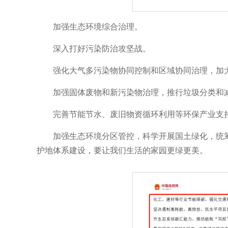
加强生态环境综合治理。
深入打好污染防治攻坚战。
强化大气多污染物协同控制和区域协同治理，加
加强固体废物和新污染物治理，推行垃圾分类和
完善节能节水、废旧物资循环利用等环保产业支
加强生态环境分区管控，科学开展国土绿化，统
护地体系建设，要让我们生活的家园更绿更美。