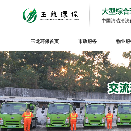
大型综合
中国清洁清洗
玉龙环保首页
市政服务
物业服