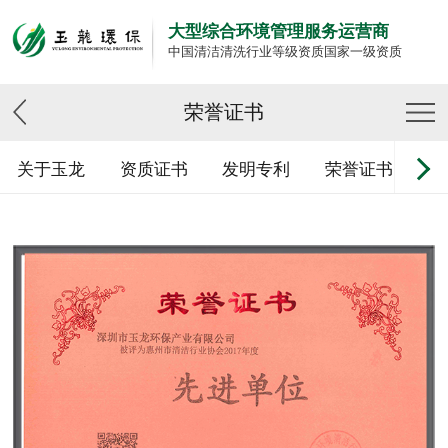
大型综合环境管理服务运营商
中国清洁清洗行业等级资质国家一级资质
荣誉证书
关于玉龙
资质证书
发明专利
荣誉证书
设