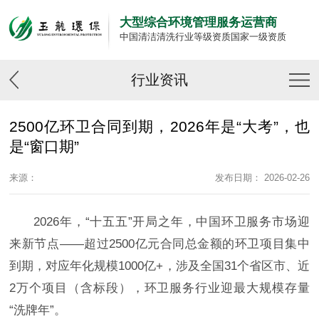
大型综合环境管理服务运营商
中国清洁清洗行业等级资质国家一级资质
行业资讯
2500亿环卫合同到期，2026年是“大考”，也
是“窗口期”
来源：
发布日期： 2026-02-26
2026年，“十五五”开局之年，中国环卫服务市场迎
来新节点——超过2500亿元合同总金额的环卫项目集中
到期，对应年化规模1000亿+，涉及全国31个省区市、近
2万个项目（含标段），环卫服务行业迎最大规模存量
“洗牌年”。