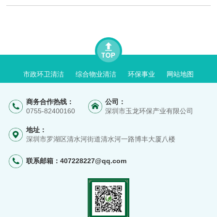
市政环卫清洁
综合物业清洁
环保事业
网站地图
商务合作热线：
公司：
0755-82400160
深圳市玉龙环保产业有限公司
地址：
深圳市罗湖区清水河街道清水河一路博丰大厦八楼
联系邮箱：
407228227@qq.com