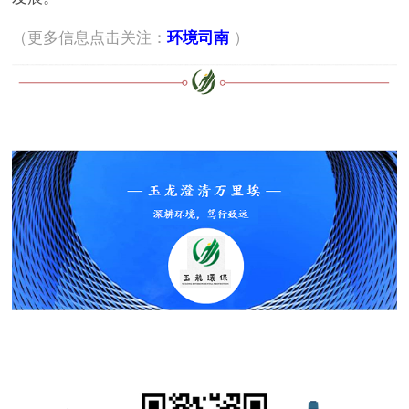
（更多信息点击关注：
环境司南
）