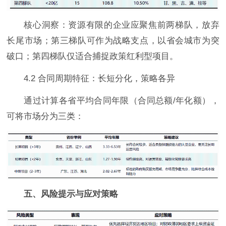
核心洞察：资源有限的企业应聚焦前两梯队，放弃
长尾市场；第三梯队可作为战略支点，以省会城市为突
破口；第四梯队仅适合捕捉政策红利型项目。
4.2 合同周期特征：长短分化，策略各异
通过计算各省平均合同年限（合同总额/年化额），
可将市场分为三类：
五、风险提示与应对策略