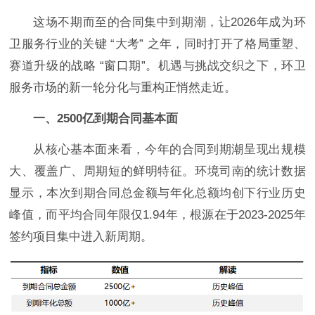
这场不期而至的合同集中到期潮，让2026年成为环
卫服务行业的关键 “大考” 之年，同时打开了格局重塑、
赛道升级的战略 “窗口期”。机遇与挑战交织之下，环卫
服务市场的新一轮分化与重构正悄然走近。
一、2500亿到期合同基本面
从核心基本面来看，今年的合同到期潮呈现出规模
大、覆盖广、周期短的鲜明特征。环境司南的统计数据
显示，本次到期合同总金额与年化总额均创下行业历史
峰值，而平均合同年限仅1.94年，根源在于2023-2025年
签约项目集中进入新周期。