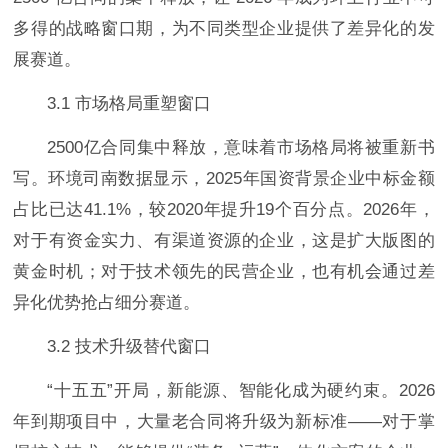
多得的战略窗口期，为不同类型企业提供了差异化的发
展赛道。
3.1 市场格局重塑窗口
2500亿合同集中释放，意味着市场格局将被重新书
写。环境司南数据显示，2025年国资背景企业中标金额
占比已达41.1%，较2020年提升19个百分点。2026年，
对于有资金实力、有渠道资源的企业，这是扩大版图的
黄金时机；对于技术领先的民营企业，也有机会通过差
异化优势抢占细分赛道。
3.2 技术升级替代窗口
“十五五”开局，新能源、智能化成为硬约束。2026
年到期项目中，大量老合同将升级为新标准——对于掌