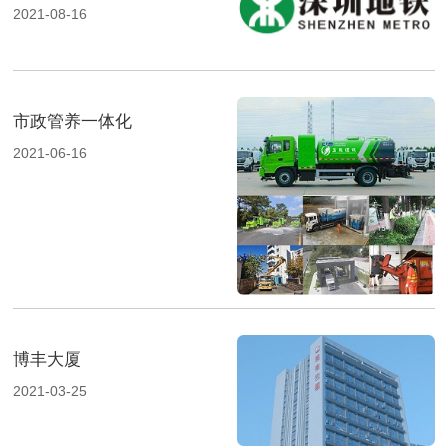
2021-08-16
市政管养一体化
2021-06-16
博丰大厦
2021-03-25