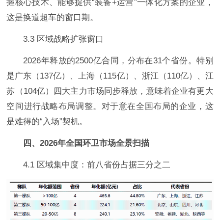
握核心技术、能够提供“装备+运营”一体化方案的企业，
这是换道超车的窗口期。
3.3 区域战略扩张窗口
2026年释放的2500亿合同，分布在31个省份。特别
是广东（137亿）、上海（115亿）、浙江（110亿）、江
苏（104亿）四大主力市场同步释放，意味着企业有更大
空间进行战略布局调整。对于意在全国布局的企业，这
是难得的“入场”契机。
四、2026年全国环卫市场全景扫描
4.1 区域集中度：前八省份占据三分之二