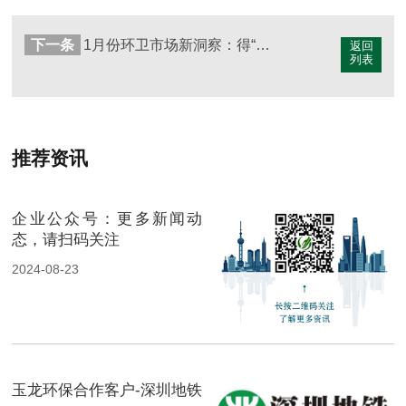
下一条
1月份环卫市场新洞察：得“城市管家”者“得天下”！
返回
列表
推荐资讯
企业公众号：更多新闻动
态，请扫码关注
2024-08-23
玉龙环保合作客户-深圳地铁