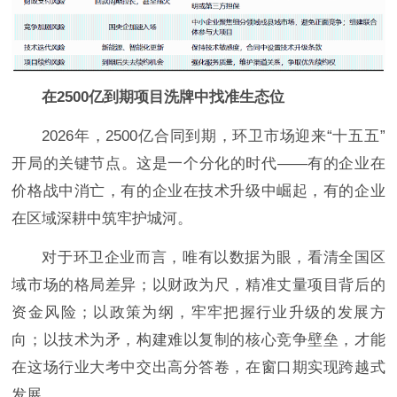
在2500亿到期项目洗牌中找准生态位
2026年，2500亿合同到期，环卫市场迎来“十五五”
开局的关键节点。这是一个分化的时代——有的企业在
价格战中消亡，有的企业在技术升级中崛起，有的企业
在区域深耕中筑牢护城河。
对于环卫企业而言，唯有以数据为眼，看清全国区
域市场的格局差异；以财政为尺，精准丈量项目背后的
资金风险；以政策为纲，牢牢把握行业升级的发展方
向；以技术为矛，构建难以复制的核心竞争壁垒，才能
在这场行业大考中交出高分答卷，在窗口期实现跨越式
发展。