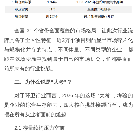
全国 31 个省份全面覆盖的市场格局，让此次行业洗
牌具备了全国性特征，近2万个项目则凸显出市场碎片化
与规模化并存的特点，不同体量、不同类型的企业，都
能在这场变局中找到属于自己的市场机会，也都要直面
前所未有的行业挑战。
二、为什么说是“大考”？
对于环卫行业而言，2026 年的这场 “大考”，考验的
是企业的综合生存能力，四大核心挑战接踵而至，成为
摆在所有从业者面前的难题。
2.1 存量续约压力空前