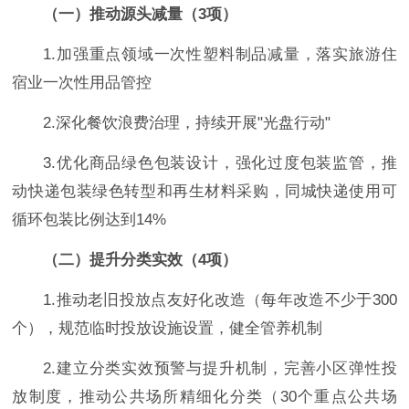
（一）推动源头减量（3项）
1.加强重点领域一次性塑料制品减量，落实旅游住
宿业一次性用品管控
2.深化餐饮浪费治理，持续开展"光盘行动"
3.优化商品绿色包装设计，强化过度包装监管，推
动快递包装绿色转型和再生材料采购，同城快递使用可
循环包装比例达到14%
（二）提升分类实效（4项）
1.推动老旧投放点友好化改造（每年改造不少于300
个），规范临时投放设施设置，健全管养机制
2.建立分类实效预警与提升机制，完善小区弹性投
放制度，推动公共场所精细化分类（30个重点公共场