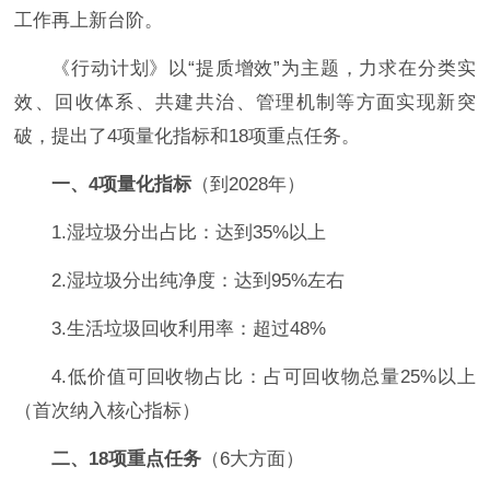
工作再上新台阶。
《行动计划》以“提质增效”为主题，力求在分类实
效、回收体系、共建共治、管理机制等方面实现新突
破，提出了4项量化指标和18项重点任务。
一、4项量化指标
（到2028年）
1.湿垃圾分出占比：达到35%以上
2.湿垃圾分出纯净度：达到95%左右
3.生活垃圾回收利用率：超过48%
4.低价值可回收物占比：占可回收物总量25%以上
（首次纳入核心指标）
二、18项重点任务
（6大方面）