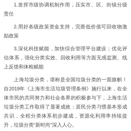
1.发挥市级协调机制作用，压实市、区、街镇分级
责任
2.用好各级政策资金支持，完善低价值可回收物激
励政策
3.深化科技赋能，加快综合管理平台建设；优化评
估体系，强化分类实效、回收利用等方面无感监测、线
上反馈和体检赋能
上海垃圾分类，堪称是全国垃圾分类的一面旗帜！
自2019年《上海市生活垃圾管理条例》施行以来，在全
体市民的共同努力和社会各界的积极参与下，上海生活
垃圾分类工作取得了显著成效：居民分类习惯基本形成
共识，全程分类体系初步建成，资源化利用率持续提
升，垃圾分类“新时尚”深入人心。