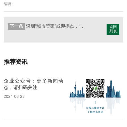
编辑：
下一条
深圳“城市管家”或迎拐点，“后端转运”单独招标
返回
列表
推荐资讯
企业公众号：更多新闻动
态，请扫码关注
2024-08-23