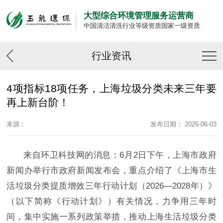
大型综合环境管理服务运营商
中国清洁清洗行业等级资质国家一级资质
行业资讯
4项指标18项任务，上海垃圾分类未来三年要
再上新台阶！
来源：
发布日期： 2026-06-03
来自环卫科技网的消息：6月2日下午，上海市政府
新闻办举行市政府新闻发布会，重点介绍了《上海市生
活垃圾分类提质增效三年行动计划（2026—2028年）》
（以下简称《行动计划》）有关情况，力争用三年时
间，集中实施一系列政策举措，推动上海生活垃圾分类