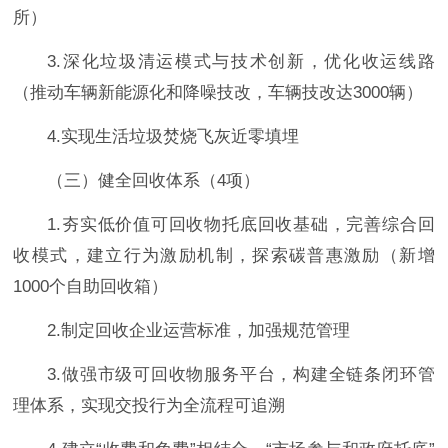
所）
3.深化垃圾清运模式与技术创新，优化收运线路
（推动车辆新能源化和降噪技改，车辆技改达3000辆）
4.实现生活垃圾焚烧飞灰近零填埋
（三）健全回收体系（4项）
1.夯实低价值可回收物托底回收基础，完善综合回
收模式，建立行为激励机制，探索碳普惠激励（新增
1000个自助回收箱）
2.制定回收企业运营标准，加强规范管理
3.做强市级可回收物服务平台，构建全链条闭环管
理体系，实现交投行为全流程可追溯