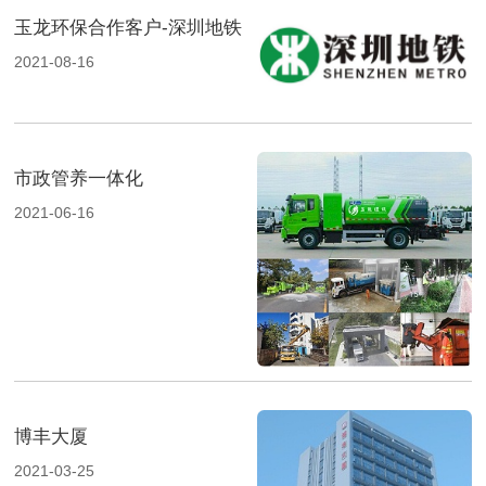
玉龙环保合作客户-深圳地铁
2021-08-16
市政管养一体化
2021-06-16
博丰大厦
2021-03-25