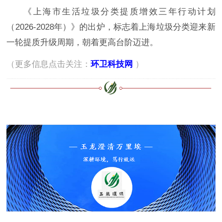
《上海市生活垃圾分类提质增效三年行动计划
（2026-2028年）》的出炉，标志着上海垃圾分类迎来新
一轮提质升级周期，朝着更高台阶迈进。
（更多信息点击关注：
环卫科技网
）