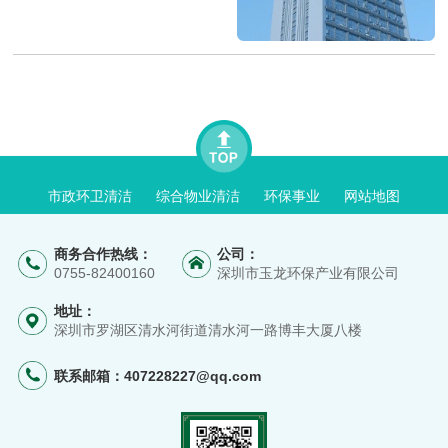
市政环卫清洁
综合物业清洁
环保事业
网站地图
商务合作热线：
公司：
0755-82400160
深圳市玉龙环保产业有限公司
地址：
深圳市罗湖区清水河街道清水河一路博丰大厦八楼
联系邮箱：
407228227@qq.com